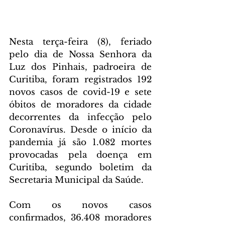
Nesta terça-feira (8), feriado 
pelo dia de Nossa Senhora da 
Luz dos Pinhais, padroeira de 
Curitiba, foram registrados 192 
novos casos de covid-19 e sete 
óbitos de moradores da cidade 
decorrentes da infecção pelo 
Coronavírus. Desde o início da 
pandemia já são 1.082 mortes 
provocadas pela doença em 
Curitiba, segundo boletim da 
Secretaria Municipal da Saúde.
Com os novos casos 
confirmados, 36.408 moradores 