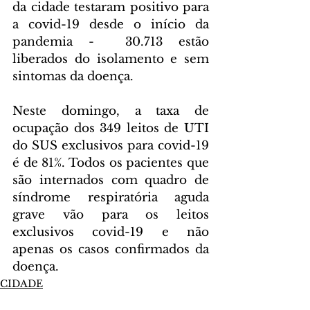
da cidade testaram positivo para 
a covid-19 desde o início da 
pandemia -  30.713 estão 
liberados do isolamento e sem 
sintomas da doença.
Neste domingo, a taxa de 
ocupação dos 349 leitos de UTI 
do SUS exclusivos para covid-19 
é de 81%. Todos os pacientes que 
são internados com quadro de 
síndrome respiratória aguda 
grave vão para os leitos 
exclusivos covid-19 e não 
apenas os casos confirmados da 
doença.
CIDADE