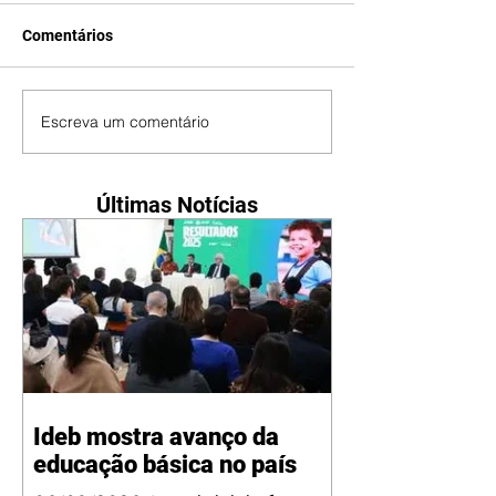
Comentários
Escreva um comentário
Últimas Notícias
Ideb mostra avanço da
educação básica no país