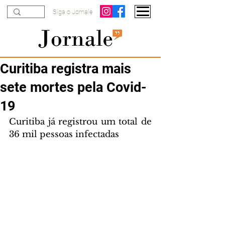
Siga o Jornale
Curitiba registra mais
sete mortes pela Covid-
19
Curitiba já registrou um total de 
36 mil pessoas infectadas