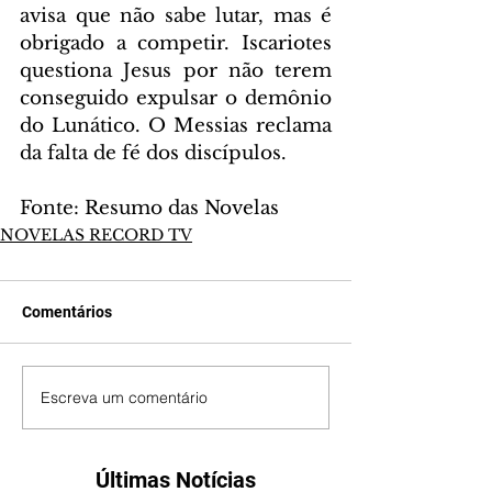
avisa que não sabe lutar, mas é 
obrigado a competir. Iscariotes 
questiona Jesus por não terem 
conseguido expulsar o demônio 
do Lunático. O Messias reclama 
da falta de fé dos discípulos.
Fonte: Resumo das Novelas
NOVELAS RECORD TV
Comentários
Escreva um comentário
Últimas Notícias