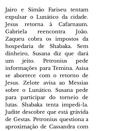
Jairo e Simão Fariseu tentam 
expulsar o Lunático da cidade. 
Jesus retorna à Cafarnaum. 
Gabriela reencontra João. 
Zaqueu cobra os impostos da 
hospedaria de Shabaka. Sem 
dinheiro, Susana diz que dará 
um jeito. Petronius pede 
informações para Temina. Asisa 
se aborrece com o retorno de 
Jesus. Zelote avisa ao Messias 
sobre o Lunático. Susana pede 
para participar do torneio de 
lutas. Shabaka tenta impedi-la. 
Judite descobre que está grávida 
de Gestas. Petronius questiona a 
aproximação de Cassandra com 