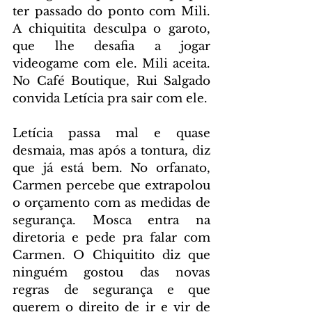
ter passado do ponto com Mili. 
A chiquitita desculpa o garoto, 
que lhe desafia a jogar 
videogame com ele. Mili aceita. 
No Café Boutique, Rui Salgado 
convida Letícia pra sair com ele.
Letícia passa mal e quase 
desmaia, mas após a tontura, diz 
que já está bem. No orfanato, 
Carmen percebe que extrapolou 
o orçamento com as medidas de 
segurança. Mosca entra na 
diretoria e pede pra falar com 
Carmen. O Chiquitito diz que 
ninguém gostou das novas 
regras de segurança e que 
querem o direito de ir e vir de 