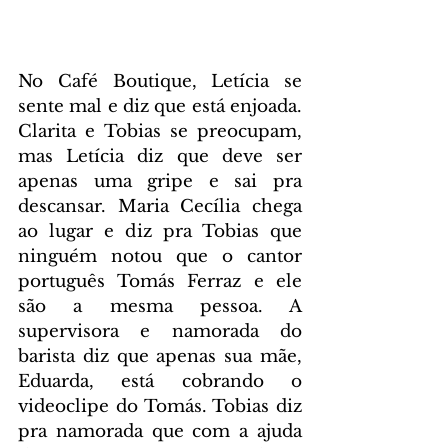
No Café Boutique, Letícia se 
sente mal e diz que está enjoada. 
Clarita e Tobias se preocupam, 
mas Letícia diz que deve ser 
apenas uma gripe e sai pra 
descansar. Maria Cecília chega 
ao lugar e diz pra Tobias que 
ninguém notou que o cantor 
português Tomás Ferraz e ele 
são a mesma pessoa. A 
supervisora e namorada do 
barista diz que apenas sua mãe, 
Eduarda, está cobrando o 
videoclipe do Tomás. Tobias diz 
pra namorada que com a ajuda 