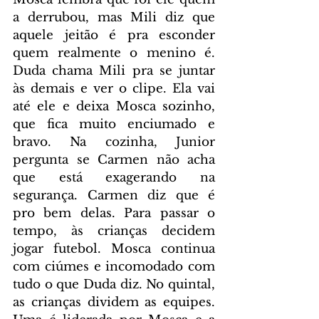
a derrubou, mas Mili diz que 
aquele jeitão é pra esconder 
quem realmente o menino é. 
Duda chama Mili pra se juntar 
às demais e ver o clipe. Ela vai 
até ele e deixa Mosca sozinho, 
que fica muito enciumado e 
bravo. Na cozinha, Junior 
pergunta se Carmen não acha 
que está exagerando na 
segurança. Carmen diz que é 
pro bem delas. Para passar o 
tempo, às crianças decidem 
jogar futebol. Mosca continua 
com ciúmes e incomodado com 
tudo o que Duda diz. No quintal, 
as crianças dividem as equipes. 