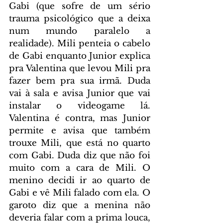
Gabi (que sofre de um sério 
trauma psicológico que a deixa 
num mundo paralelo a 
realidade). Mili penteia o cabelo 
de Gabi enquanto Junior explica 
pra Valentina que levou Mili pra 
fazer bem pra sua irmã. Duda 
vai à sala e avisa Junior que vai 
instalar o videogame lá. 
Valentina é contra, mas Junior 
permite e avisa que também 
trouxe Mili, que está no quarto 
com Gabi. Duda diz que não foi 
muito com a cara de Mili. O 
menino decidi ir ao quarto de 
Gabi e vê Mili falado com ela. O 
garoto diz que a menina não 
deveria falar com a prima louca, 