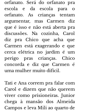
orfanato. Será do orfanato pra 
escola e da escola para o 
orfanato. As crianças tentam 
argumentar, mas Carmen diz 
que é isso e não está aberta pra 
discussões. Na cozinha, Carol 
diz pra Chico que acha que 
Carmen está exagerando e que 
cerca elétrica no jardim é um 
perigo pras crianças. Chico 
concorda e diz que Carmen é 
uma mulher muito difícil.
Tati e Ana correm pra falar com 
Carol e dizem que não querem 
viver como prisioneiras. Junior 
chega à mansão dos Almeida 
Campos e leva Mili ao quarto de 