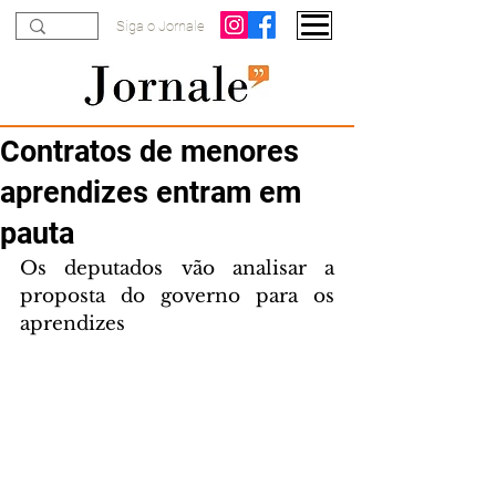
Siga o Jornale
Contratos de menores
aprendizes entram em
pauta
Os deputados vão analisar a 
proposta do governo para os 
aprendizes