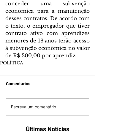
conceder uma subvenção 
econômica para a manutenção 
desses contratos. De acordo com 
o texto, o empregador que tiver 
contrato ativo com aprendizes 
menores de 18 anos terão acesso 
à subvenção econômica no valor 
de R$ 300,00 por aprendiz.
POLÍTICA
Comentários
Escreva um comentário
Últimas Notícias