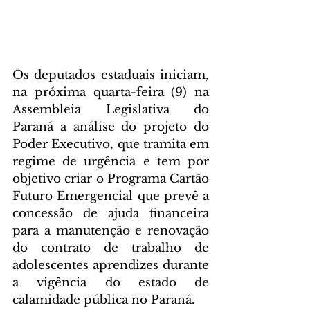
Os deputados estaduais iniciam, 
na próxima quarta-feira (9) na 
Assembleia Legislativa do 
Paraná a análise do projeto do 
Poder Executivo, que tramita em 
regime de urgência e tem por 
objetivo criar o Programa Cartão 
Futuro Emergencial que prevê a 
concessão de ajuda financeira 
para a manutenção e renovação 
do contrato de trabalho de 
adolescentes aprendizes durante 
a vigência do estado de 
calamidade pública no Paraná.