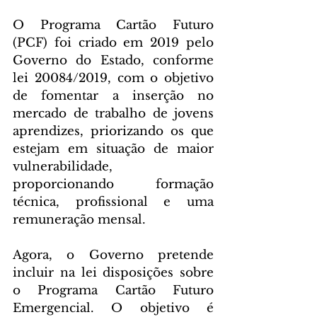
O Programa Cartão Futuro 
(PCF) foi criado em 2019 pelo 
Governo do Estado, conforme 
lei 20084/2019, com o objetivo 
de fomentar a inserção no 
mercado de trabalho de jovens 
aprendizes, priorizando os que 
estejam em situação de maior 
vulnerabilidade, 
proporcionando formação 
técnica, profissional e uma 
remuneração mensal.
Agora, o Governo pretende 
incluir na lei disposições sobre 
o Programa Cartão Futuro 
Emergencial. O objetivo é 