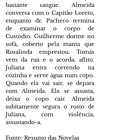
bastante sangue. Almeida 
conversa com o Capitão Loreto, 
enquanto dr. Pacheco termina 
de examinar o corpo de 
Custódio. Guilherme dorme no 
sofá, coberto pela manta que 
Rosalinda emprestou. Tomás 
vem da rua e o acorda, aflito. 
Juliana entra correndo na 
cozinha e serve água num copo. 
Quando ela vai sair, se depara 
com Almeida. Ela se assusta, 
deixa o copo cair. Almeida 
subitamente segura o rosto de 
Juliana, com violência, 
assustando-a.
Fonte: Resumo das Novelas