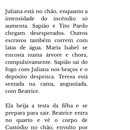
Juliana está no chão, enquanto a 
intensidade do incêndio só 
aumenta. Sapião e Tito Pardo 
chegam desesperados. Outros 
escravos também correm com 
latas de água. Maria Isabel se 
encosta numa árvore e chora, 
compulsivamente. Sapião sai do 
fogo com Juliana nos braços e o 
depósito despenca. Teresa está 
sentada na cama, angustiada, 
com Beatrice.
Ela beija a testa da filha e se 
prepara para sair. Beatrice entra 
no quarto e vê o corpo de 
Custódio no chão, envolto por 