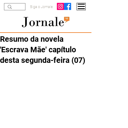
Siga o Jornale
Resumo da novela
'Escrava Mãe' capítulo
desta segunda-feira (07)