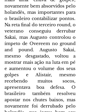
novamente bem absorvidos pelo 
holandês, mas importantes para 
o brasileiro contabilizar pontos. 
Na reta final do terceiro round, o 
veterano conseguiu derrubar 
Sakai, mas Augusto controlou o 
ímpeto de Overeem no ground 
and pound. Augusto Sakai, 
mesmo desgastado, voltou a 
mostrar mais ação na luta em pé 
e aumentou o volume dos seus 
golpes e Alistair, mesmo 
recebendo muitos socos, 
apresentava boa defesa. O 
brasileiro também resolveu 
apostar nos chutes baixos, mas 
novamente foi derrubado pelo 