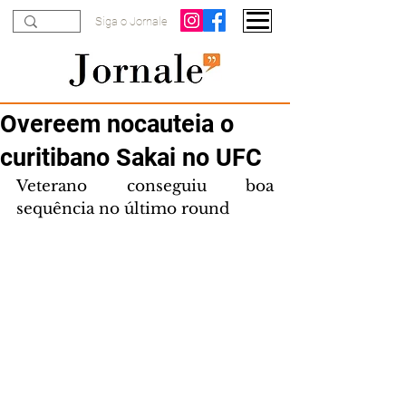
Siga o Jornale
Overeem nocauteia o
curitibano Sakai no UFC
Veterano conseguiu boa 
sequência no último round