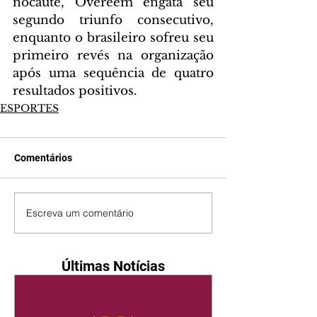
nocaute, Overeem engata seu 
segundo triunfo consecutivo, 
enquanto o brasileiro sofreu seu 
primeiro revés na organização 
após uma sequência de quatro 
resultados positivos.
ESPORTES
Comentários
Escreva um comentário
Últimas Notícias