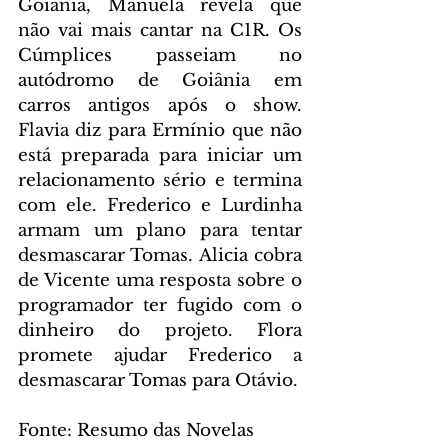
Goiânia, Manuela revela que 
não vai mais cantar na C1R. Os 
Cúmplices passeiam no 
autódromo de Goiânia em 
carros antigos após o show. 
Flavia diz para Ermínio que não 
está preparada para iniciar um 
relacionamento sério e termina 
com ele. Frederico e Lurdinha 
armam um plano para tentar 
desmascarar Tomas. Alicia cobra 
de Vicente uma resposta sobre o 
programador ter fugido com o 
dinheiro do projeto. Flora 
promete ajudar Frederico a 
desmascarar Tomas para Otávio.
Fonte: Resumo das Novelas