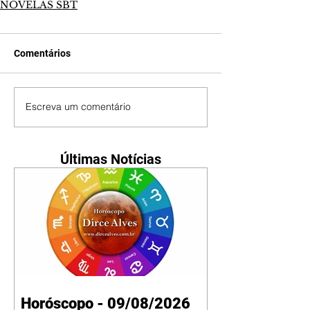
NOVELAS SBT
Comentários
Escreva um comentário
Últimas Notícias
Horóscopo - 09/08/2026