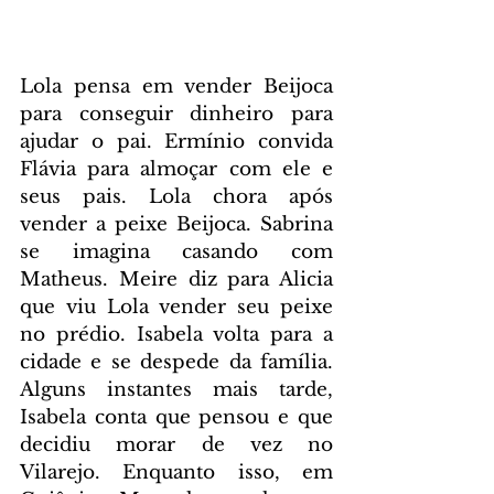
Lola pensa em vender Beijoca 
para conseguir dinheiro para 
ajudar o pai. Ermínio convida 
Flávia para almoçar com ele e 
seus pais. Lola chora após 
vender a peixe Beijoca. Sabrina 
se imagina casando com 
Matheus. Meire diz para Alicia 
que viu Lola vender seu peixe 
no prédio. Isabela volta para a 
cidade e se despede da família. 
Alguns instantes mais tarde, 
Isabela conta que pensou e que 
decidiu morar de vez no 
Vilarejo. Enquanto isso, em 