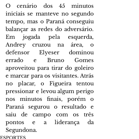
O cenário dos 45 minutos 
iniciais se manteve no segundo 
tempo, mas o Paraná conseguiu 
balançar as redes do adversário. 
Em jogada pela esquerda, 
Andrey cruzou na área, o 
defensor Elyeser dominou 
errado e Bruno Gomes 
aproveitou para tirar do goleiro 
e marcar para os visitantes. Atrás 
no placar, o Figueira tentou 
pressionar e levou algum perigo 
nos minutos finais, porém o 
Paraná segurou o resultado e 
saiu de campo com os três 
pontos e a liderança da 
Segundona.
ESPORTES