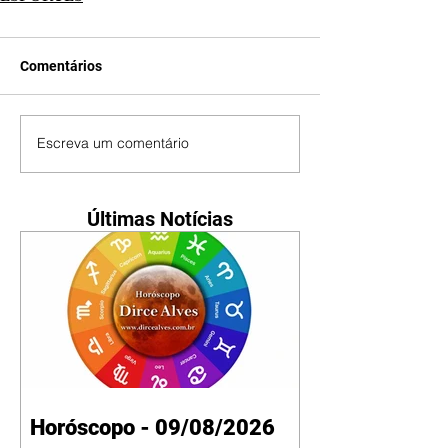
Comentários
Escreva um comentário
Últimas Notícias
Horóscopo - 09/08/2026