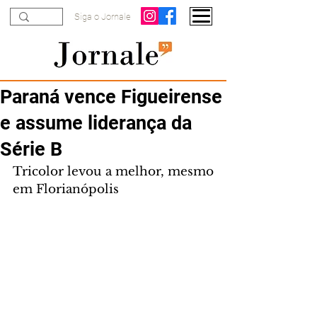
Siga o Jornale
Paraná vence Figueirense
e assume liderança da
Série B
Tricolor levou a melhor, mesmo 
em Florianópolis