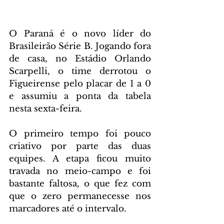
O Paraná é o novo líder do 
Brasileirão Série B. Jogando fora 
de casa, no Estádio Orlando 
Scarpelli, o time derrotou o 
Figueirense pelo placar de 1 a 0 
e assumiu a ponta da tabela 
nesta sexta-feira.
O primeiro tempo foi pouco 
criativo por parte das duas 
equipes. A etapa ficou muito 
travada no meio-campo e foi 
bastante faltosa, o que fez com 
que o zero permanecesse nos 
marcadores até o intervalo.