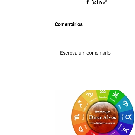
Comentários
Escreva um comentário