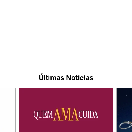
Últimas Notícias