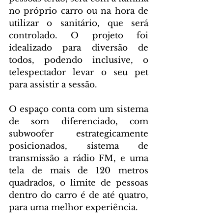
no próprio carro ou na hora de 
utilizar o sanitário, que será 
controlado. O projeto foi 
idealizado para diversão de 
todos, podendo inclusive, o 
telespectador levar o seu pet 
para assistir a sessão.
O espaço conta com um sistema 
de som diferenciado, com 
subwoofer estrategicamente 
posicionados, sistema de 
transmissão a rádio FM, e uma 
tela de mais de 120 metros 
quadrados, o limite de pessoas 
dentro do carro é de até quatro, 
para uma melhor experiência.