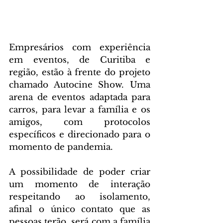
Empresários com experiência 
em eventos, de Curitiba e 
região, estão à frente do projeto 
chamado Autocine Show. Uma 
arena de eventos adaptada para 
carros, para levar a família e os 
amigos, com protocolos 
específicos e direcionado para o 
momento de pandemia.
A possibilidade de poder criar 
um momento de interação 
respeitando ao isolamento, 
afinal o único contato que as 
pessoas terão, será com a família 