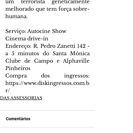
um terrorista geneticamente 
melhorado que tem força sobre-
humana.
Serviço: Autocine Show
Cinema drive-in
Endereço: R. Pedro Zanetti 142 - 
a 5 minutos do Santa Mônica 
Clube de Campo e Alphaville 
Pinheiros
Compra dos ingressos: 
https://www.diskingressos.com.b
r/
DAS ASSESSORIAS
Comentários