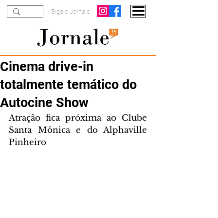
Siga o Jornale
Cinema drive-in
totalmente temático do
Autocine Show
Atração fica próxima ao Clube 
Santa Mônica e do Alphaville 
Pinheiro