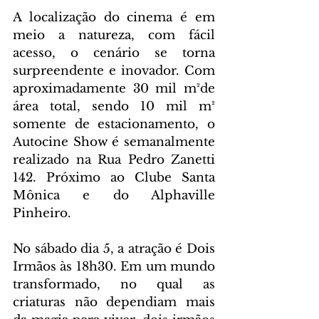
A localização do cinema é em 
meio a natureza, com fácil 
acesso, o cenário se torna 
surpreendente e inovador. Com 
aproximadamente 30 mil m²de 
área total, sendo 10 mil m² 
somente de estacionamento, o 
Autocine Show é semanalmente 
realizado na Rua Pedro Zanetti 
142. Próximo ao Clube Santa 
Mônica e do Alphaville 
Pinheiro.
No sábado dia 5, a atração é Dois 
Irmãos às 18h30. Em um mundo 
transformado, no qual as 
criaturas não dependiam mais 