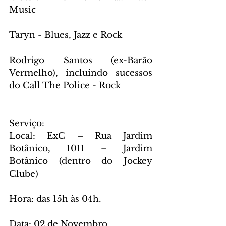
Music
Taryn - Blues, Jazz e Rock
Rodrigo Santos (ex-Barão 
Vermelho), incluindo sucessos 
do Call The Police - Rock
Serviço:
Local: ExC – Rua Jardim 
Botânico, 1011 – Jardim 
Botânico (dentro do Jockey 
Clube)
Hora: das 15h às 04h.
Data: 02 de Novembro