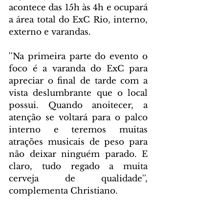
acontece das 15h às 4h e ocupará 
a área total do ExC Rio, interno, 
externo e varandas.
''Na primeira parte do evento o 
foco é a varanda do ExC para 
apreciar o final de tarde com a 
vista deslumbrante que o local 
possui. Quando anoitecer, a 
atenção se voltará para o palco 
interno e teremos muitas 
atrações musicais de peso para 
não deixar ninguém parado. E 
claro, tudo regado a muita 
cerveja de qualidade'', 
complementa Christiano.