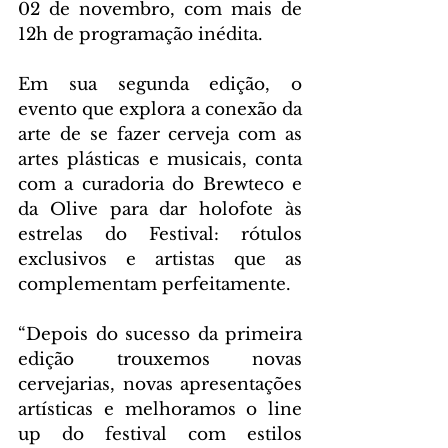
02 de novembro, com mais de 
12h de programação inédita. 
Em sua segunda edição, o 
evento que explora a conexão da 
arte de se fazer cerveja com as 
artes plásticas e musicais, conta 
com a curadoria do Brewteco e 
da Olive para dar holofote às 
estrelas do Festival: rótulos 
exclusivos e artistas que as 
complementam perfeitamente.
“Depois do sucesso da primeira 
edição trouxemos novas 
cervejarias, novas apresentações 
artísticas e melhoramos o line 
up do festival com estilos 