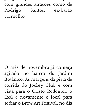
com grandes atrações como de 
Rodrigo Santos, ex-barão 
vermelho
O mês de novembro já começa 
agitado no bairro do Jardim 
Botânico. Às margens da pista de 
corrida do Jockey Club e com 
vista para o Cristo Redentor, o 
ExC é novamente o local para 
sediar o Brew Art Festival, no dia 