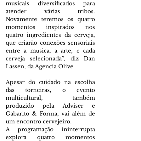
musicais diversificados para 
atender várias tribos. 
Novamente teremos os quatro 
momentos inspirados nos 
quatro ingredientes da cerveja, 
que criarão conexões sensoriais 
entre a musica, a arte, e cada 
cerveja selecionada’’, diz Dan 
Lassen, da Agencia Olive.
Apesar do cuidado na escolha 
das torneiras, o evento 
multicultural, também 
produzido pela Adviser e 
Gabarito & Forma, vai além de 
um encontro cervejeiro.
A programação ininterrupta 
explora quatro momentos 