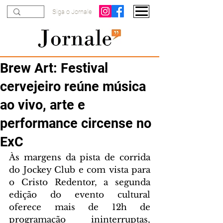
Siga o Jornale
Brew Art: Festival
cervejeiro reúne música
ao vivo, arte e
performance circense no
ExC
Às margens da pista de corrida 
do Jockey Club e com vista para 
o Cristo Redentor, a segunda 
edição do evento cultural 
oferece mais de 12h de 
programação  ininterruptas, 