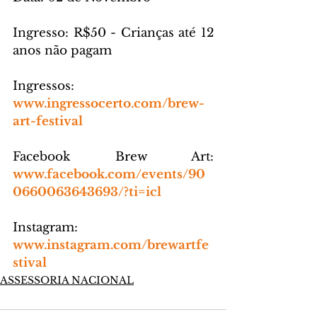
Ingresso: R$50 - Crianças até 12 
anos não pagam
Ingressos: 
www.ingressocerto.com/brew-
art-festival
Facebook Brew Art:
www.facebook.com/events/90
0660063643693/?ti=icl
Instagram: 
www.instagram.com/brewartfe
stival
ASSESSORIA NACIONAL