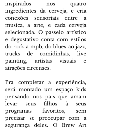
inspirados nos quatro 
ingredientes da cerveja, e cria 
conexões sensoriais entre a 
musica, a arte, e cada cerveja 
selecionada. O passeio artístico 
e degustativo conta com estilos 
do rock a mpb, do blues ao jazz, 
trucks de comidinhas, live 
painting, artistas visuais e 
atrações circenses.
Pra completar a experiência, 
será montado um espaço kids 
pensando nos pais que amam 
levar seus filhos à seus 
programas favoritos, sem 
precisar se preocupar com a 
segurança deles. O Brew Art 