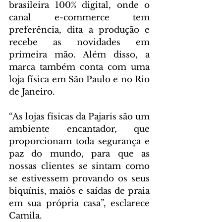
brasileira 100% digital, onde o 
canal e-commerce tem 
preferência, dita a produção e 
recebe as novidades em 
primeira mão. Além disso, a 
marca também conta com uma 
loja física em São Paulo e no Rio 
de Janeiro.
“As lojas físicas da Pajaris são um 
ambiente encantador, que 
proporcionam toda segurança e 
paz do mundo, para que as 
nossas clientes se sintam como 
se estivessem provando os seus 
biquínis, maiôs e saídas de praia 
em sua própria casa”, esclarece 
Camila.