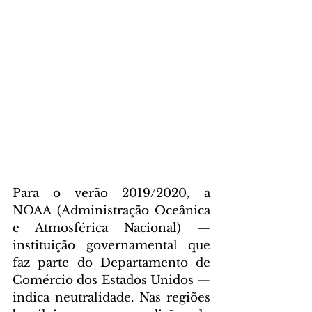
Para o verão 2019/2020, a 
NOAA (Administração Oceânica 
e Atmosférica Nacional) — 
instituição governamental que 
faz parte do Departamento de 
Comércio dos Estados Unidos — 
indica neutralidade. Nas regiões 