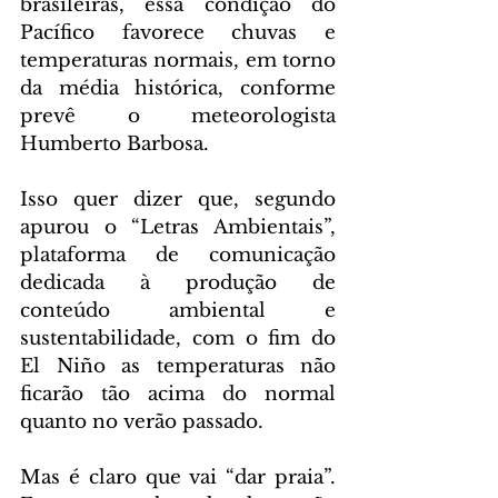
brasileiras, essa condição do 
Pacífico favorece chuvas e 
temperaturas normais, em torno 
da média histórica, conforme 
prevê o meteorologista 
Humberto Barbosa.
Isso quer dizer que, segundo 
apurou o “Letras Ambientais”, 
plataforma de comunicação 
dedicada à produção de 
conteúdo ambiental e 
sustentabilidade, com o fim do 
El Niño as temperaturas não 
ficarão tão acima do normal 
quanto no verão passado.
Mas é claro que vai “dar praia”. 