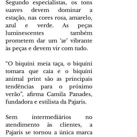
Segundo especialistas, os tons 
suaves devem dominar a 
estação, nas cores rosa, amarelo, 
azul e verde. As peças 
luminescentes também 
prometem dar um ‘ar’ vibrante 
às peças e devem vir com tudo.
“O biquíni meia taça, o biquíni 
tomara que caia e o biquíni 
animal print são as principais 
tendências para o próximo 
verão”, afirma Camila Panades, 
fundadora e estilista da Pajaris. 
Sem intermediários no 
atendimento às clientes, a 
Pajaris se tornou a única marca 