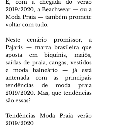
E, com a chegada do verão 
2019/2020, a Beachwear — ou a 
Moda Praia — também promete 
voltar com tudo.
Neste cenário promissor, a 
Pajaris — marca brasileira que 
aposta em biquínis, maiôs, 
saídas de praia, cangas, vestidos 
e moda balneário — já está 
antenada com as principais 
tendências de moda praia 
2019/2020. Mas, que tendências 
são essas?
Tendências Moda Praia verão 
2019/2020