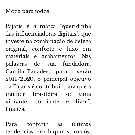
Moda para todos
Pajaris é a marca “queridinha 
das influenciadoras digitais”, que 
investe na combinação de beleza 
original, conforto e luxo em 
materiais e acabamentos. Nas 
palavras de sua fundadora, 
Camila Panades, “para o verão 
2019/2020, o principal objetivo 
da Pajaris é contribuir para que a 
mulher brasileira se sinta 
vibrante, confiante e livre”, 
finaliza.
Para conferir as últimas 
tendências em biquínis, maiôs, 