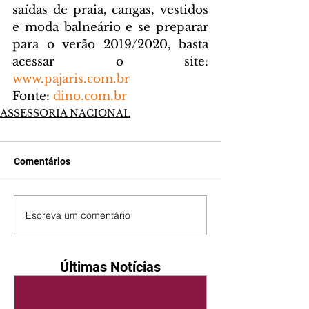
saídas de praia, cangas, vestidos 
e moda balneário e se preparar 
para o verão 2019/2020, basta 
acessar o site: 
www.pajaris.com.br
Fonte: 
dino.com.br
ASSESSORIA NACIONAL
Comentários
Escreva um comentário
Últimas Notícias