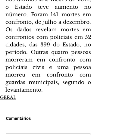
o Estado teve aumento no 
número. Foram 141 mortes em 
confronto, de julho a dezembro. 
Os dados revelam mortes em 
confrontos com policiais em 52 
cidades, das 399 do Estado, no 
período. Outras quatro pessoas 
morreram em confronto com 
policiais civis e uma pessoa 
morreu em confronto com 
guardas municipais, segundo o 
levantamento.
GERAL
Comentários