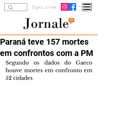
Siga o Jornale
Paraná teve 157 mortes
em confrontos com a PM
Segundo os dados do Gaeco 
houve mortes em confronto em 
52 cidades