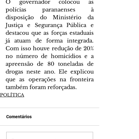
O governador colocou as 
polícias paranaenses à 
disposição do Ministério da 
Justiça e Segurança Pública e 
destacou que as forças estaduais 
já atuam de forma integrada. 
Com isso houve redução de 20% 
no número de homicídios e a 
apreensão de 80 toneladas de 
drogas neste ano. Ele explicou 
que as operações na fronteira 
também foram reforçadas.
POLÍTICA
Comentários