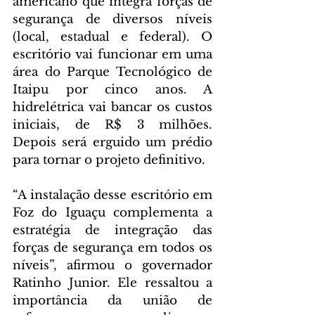
americano que integra forças de 
segurança de diversos níveis 
(local, estadual e federal). O 
escritório vai funcionar em uma 
área do Parque Tecnológico de 
Itaipu por cinco anos. A 
hidrelétrica vai bancar os custos 
iniciais, de R$ 3 milhões. 
Depois será erguido um prédio 
para tornar o projeto definitivo.
“A instalação desse escritório em 
Foz do Iguaçu complementa a 
estratégia de integração das 
forças de segurança em todos os 
níveis”, afirmou o governador 
Ratinho Junior. Ele ressaltou a 
importância da união de 