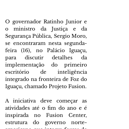
O governador Ratinho Junior e 
o ministro da Justiça e da 
Segurança Pública, Sergio Moro, 
se encontraram nesta segunda-
feira (16), no Palácio Iguaçu, 
para discutir detalhes da 
implementação do primeiro 
escritório de inteligência 
integrado na fronteira de Foz do 
Iguaçu, chamado Projeto Fusion.
A iniciativa deve começar as 
atividades até o fim do ano e é 
inspirada no Fusion Center, 
estrutura do governo norte-