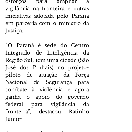
esforços para ampliar a 
vigilância na fronteira e outras 
iniciativas adotada pelo Paraná 
em parceria com o ministro da 
Justiça.
“O Paraná é sede do Centro 
Integrado de Inteligência da 
Região Sul, tem uma cidade (São 
José dos Pinhais) no projeto-
piloto de atuação da Força 
Nacional de Segurança para 
combate à violência e agora 
ganha o apoio do governo 
federal para vigilância da 
fronteira”, destacou Ratinho 
Junior.