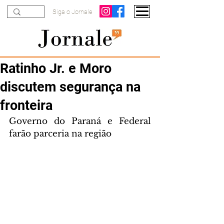
Siga o Jornale
Ratinho Jr. e Moro
discutem segurança na
fronteira
Governo do Paraná e Federal 
farão parceria na região