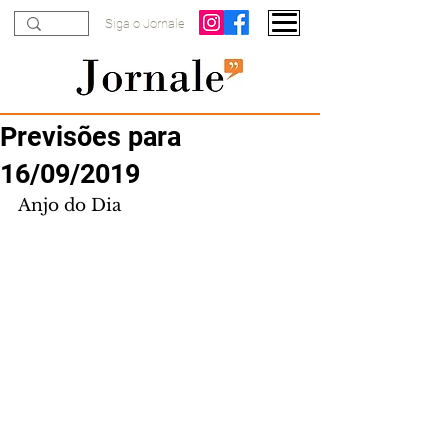
Siga o Jornale
Previsões para
16/09/2019
Anjo do Dia