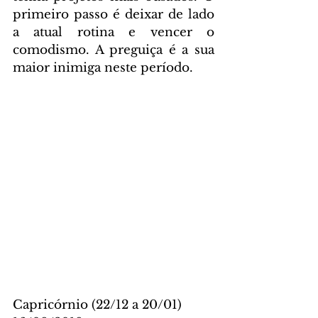
primeiro passo é deixar de lado 
a atual rotina e vencer o 
comodismo. A preguiça é a sua 
maior inimiga neste período.
Capricórnio (22/12 a 20/01)