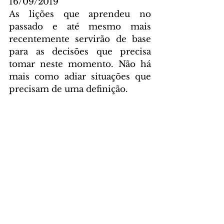
16/09/2019
As lições que aprendeu no 
passado e até mesmo mais 
recentemente servirão de base 
para as decisões que precisa 
tomar neste momento. Não há 
mais como adiar situações que 
precisam de uma definição.