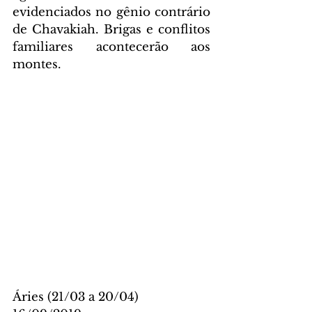
evidenciados no gênio contrário 
de Chavakiah. Brigas e conflitos 
familiares acontecerão aos 
montes.
Áries (21/03 a 20/04)