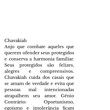
Chavakiah
Anjo que combate aqueles que 
querem ofender seus protegidos 
e conserva a harmonia familiar. 
Seus protegidos são felizes, 
alegres e compreensivos. 
Chavakiah cuida dos casais que 
se amam de verdade e evita que 
pessoas mal intencionadas 
atrapalhem seu amor. Gênio 
Contrário: Oportunismo, 
egoísmo e intolerância ficam 