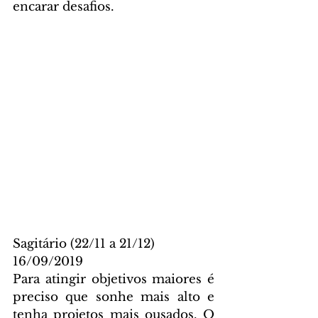
encarar desafios.
Sagitário (22/11 a 21/12)
16/09/2019
Para atingir objetivos maiores é 
preciso que sonhe mais alto e 
tenha projetos mais ousados. O 