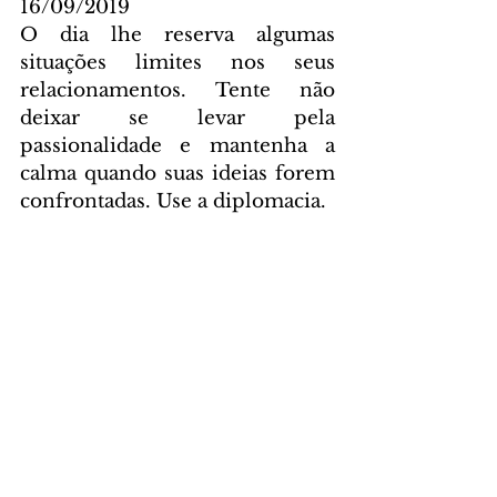
16/09/2019
O dia lhe reserva algumas 
situações limites nos seus 
relacionamentos. Tente não 
deixar se levar pela 
passionalidade e mantenha a 
calma quando suas ideias forem 
confrontadas. Use a diplomacia.