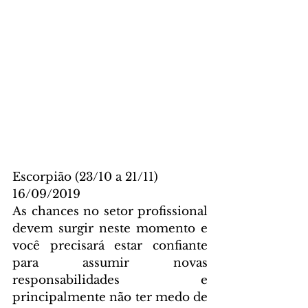
Escorpião (23/10 a 21/11)
16/09/2019
As chances no setor profissional 
devem surgir neste momento e 
você precisará estar confiante 
para assumir novas 
responsabilidades e 
principalmente não ter medo de 