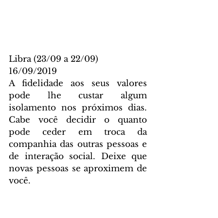
Libra (23/09 a 22/09)
16/09/2019
A fidelidade aos seus valores 
pode lhe custar algum 
isolamento nos próximos dias. 
Cabe você decidir o quanto 
pode ceder em troca da 
companhia das outras pessoas e 
de interação social. Deixe que 
novas pessoas se aproximem de 
você.