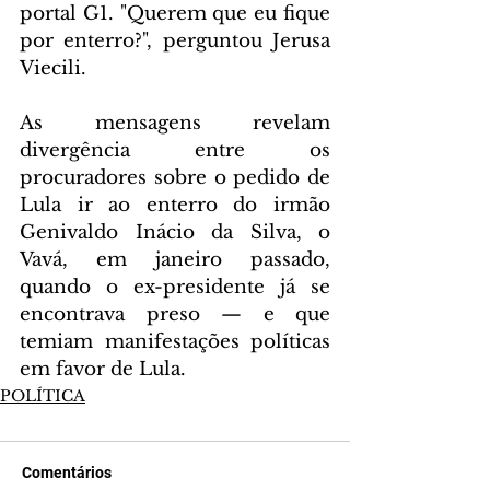
portal G1. "Querem que eu fique 
por enterro?", perguntou Jerusa 
Viecili.
As mensagens revelam 
divergência entre os 
procuradores sobre o pedido de 
Lula ir ao enterro do irmão 
Genivaldo Inácio da Silva, o 
Vavá, em janeiro passado, 
quando o ex-presidente já se 
encontrava preso — e que 
temiam manifestações políticas 
em favor de Lula.
POLÍTICA
Comentários