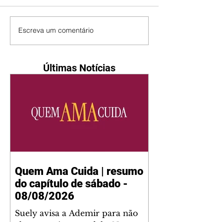
Escreva um comentário
Últimas Notícias
Quem Ama Cuida | resumo
do capítulo de sábado -
08/08/2026
Suely avisa a Ademir para não