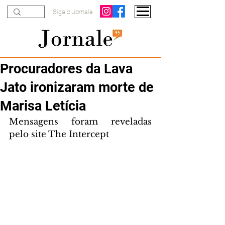
Siga o Jornale
Procuradores da Lava
Jato ironizaram morte de
Marisa Letícia
Mensagens foram reveladas 
pelo site The Intercept