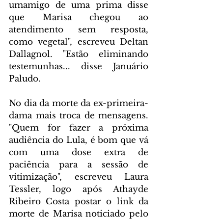
umamigo de uma prima disse 
que Marisa chegou ao 
atendimento sem resposta, 
como vegetal", escreveu Deltan 
Dallagnol. "Estão eliminando 
testemunhas... disse Januário 
Paludo.
No dia da morte da ex-primeira-
dama mais troca de mensagens. 
"Quem for fazer a próxima 
audiência do Lula, é bom que vá 
com uma dose extra de 
paciência para a sessão de 
vitimização", escreveu Laura 
Tessler, logo após Athayde 
Ribeiro Costa postar o link da 
morte de Marisa noticiado pelo 