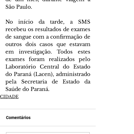
São Paulo.
No início da tarde, a SMS 
recebeu os resultados de exames 
de sangue com a confirmação de 
outros dois casos que estavam 
em investigação. Todos estes 
exames foram realizados pelo 
Laboratório Central do Estado 
do Paraná (Lacen), administrado 
pela Secretaria de Estado da 
Saúde do Paraná.
CIDADE
Comentários