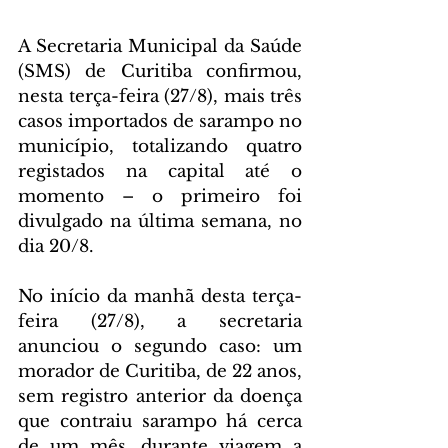
A Secretaria Municipal da Saúde 
(SMS) de Curitiba confirmou, 
nesta terça-feira (27/8), mais três 
casos importados de sarampo no 
município, totalizando quatro 
registados na capital até o 
momento – o primeiro foi 
divulgado na última semana, no 
dia 20/8.
No início da manhã desta terça-
feira (27/8), a secretaria 
anunciou o segundo caso: um 
morador de Curitiba, de 22 anos, 
sem registro anterior da doença 
que contraiu sarampo há cerca 
de um mês, durante viagem a 