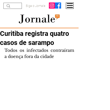
Siga o Jornale
Curitiba registra quatro
casos de sarampo
Todos os infectados contraíram 
a doença fora da cidade