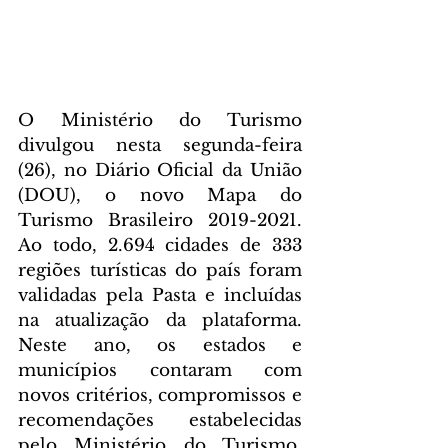
O Ministério do Turismo 
divulgou nesta segunda-feira 
(26), no Diário Oficial da União 
(DOU), o novo Mapa do 
Turismo Brasileiro 2019-2021. 
Ao todo, 2.694 cidades de 333 
regiões turísticas do país foram 
validadas pela Pasta e incluídas 
na atualização da plataforma. 
Neste ano, os estados e 
municípios contaram com 
novos critérios, compromissos e 
recomendações estabelecidas 
pelo Ministério do Turismo, 