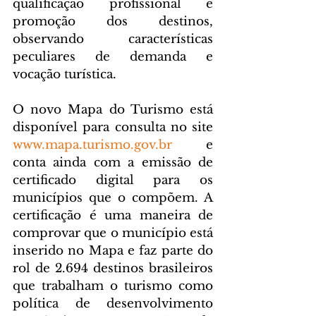
qualificação profissional e 
promoção dos destinos, 
observando características 
peculiares de demanda e 
vocação turística.
O novo Mapa do Turismo está 
disponível para consulta no site 
www.mapa.turismo.gov.br
 e 
conta ainda com a emissão de 
certificado digital para os 
municípios que o compõem. A 
certificação é uma maneira de 
comprovar que o município está 
inserido no Mapa e faz parte do 
rol de 2.694 destinos brasileiros 
que trabalham o turismo como 
política de desenvolvimento 