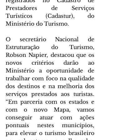
registrados no Cadastro de 
Prestadores de Serviços 
Turísticos (Cadastur), do 
Ministério do Turismo. 
O secretário Nacional de 
Estruturação do Turismo, 
Robson Napier, destacou que os 
novos critérios darão ao 
Ministério a oportunidade de 
trabalhar com foco na qualidade 
dos destinos e na melhoria dos 
serviços prestados aos turistas. 
“Em parceria com os estados e 
com o novo Mapa, vamos 
conseguir atuar com ações 
pontuais nestes municípios, 
para elevar o turismo brasileiro 