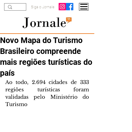
Siga o Jornale
Novo Mapa do Turismo
Brasileiro compreende
mais regiões turísticas do
país
Ao todo, 2.694 cidades de 333 
regiões turísticas foram 
validadas pelo Ministério do 
Turismo