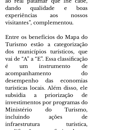
ao real patamar que lhe cabe, 
dando qualidade e boas 
experiências aos nossos 
visitantes”, complementou.
Entre os benefícios do Mapa do 
Turismo estão a categorização 
dos municípios turísticos, que 
vai de “A” a “E”. Essa classificação 
é um instrumento de 
acompanhamento do 
desempenho das economias 
turísticas locais. Além disso, ele 
subsidia a priorização de 
investimentos por programas do 
Ministério do Turismo, 
incluindo ações de 
infraestrutura turística, 