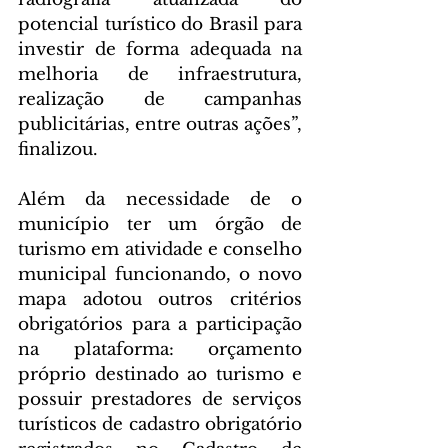
potencial turístico do Brasil para 
investir de forma adequada na 
melhoria de infraestrutura, 
realização de campanhas 
publicitárias, entre outras ações”, 
finalizou.
Além da necessidade de o 
município ter um órgão de 
turismo em atividade e conselho 
municipal funcionando, o novo 
mapa adotou outros critérios 
obrigatórios para a participação 
na plataforma: orçamento 
próprio destinado ao turismo e 
possuir prestadores de serviços 
turísticos de cadastro obrigatório 