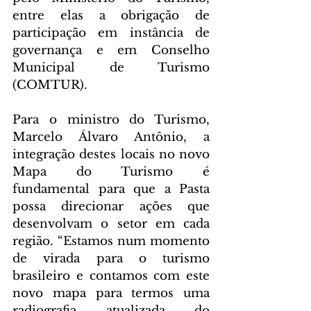
entre elas a obrigação de 
participação em instância de 
governança e em Conselho 
Municipal de Turismo 
(COMTUR).
Para o ministro do Turismo, 
Marcelo Álvaro Antônio, a 
integração destes locais no novo 
Mapa do Turismo é 
fundamental para que a Pasta 
possa direcionar ações que 
desenvolvam o setor em cada 
região. “Estamos num momento 
de virada para o turismo 
brasileiro e contamos com este 
novo mapa para termos uma 
radiografia atualizada do 