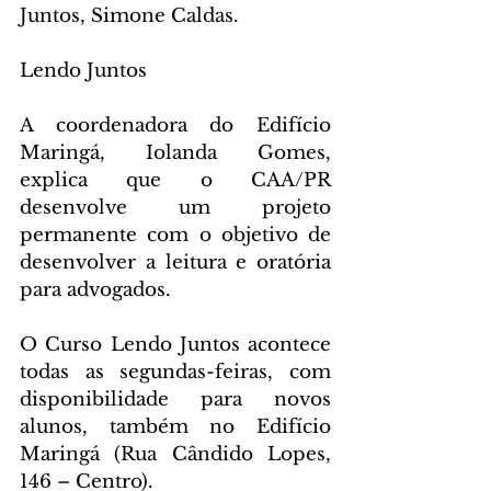
Juntos, Simone Caldas.
Lendo Juntos
A coordenadora do Edifício 
Maringá, Iolanda Gomes, 
explica que o CAA/PR 
desenvolve um projeto 
permanente com o objetivo de 
desenvolver a leitura e oratória 
para advogados.
O Curso Lendo Juntos acontece 
todas as segundas-feiras, com 
disponibilidade para novos 
alunos, também no Edifício 
Maringá (Rua Cândido Lopes, 
146 – Centro).