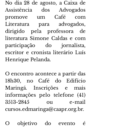
No dia 28 de agosto, a Caixa de 
Assistência dos Advogados 
promove um Café com 
Literatura para advogados, 
dirigido pela professora de 
literatura Simone Caldas e com 
participação do jornalista, 
escritor e cronista literário Luís 
Henrique Pelanda.
O encontro acontece a partir das 
18h30, no Café do Edifício 
Maringá. Inscrições e mais 
informações pelo telefone (41) 
3513-2845 ou e-mail 
cursos.edmaringa@caapr.org.br.
O objetivo do evento é 