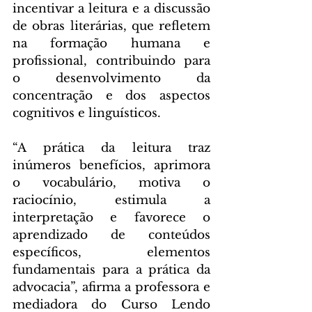
incentivar a leitura e a discussão 
de obras literárias, que refletem 
na formação humana e 
profissional, contribuindo para 
o desenvolvimento da 
concentração e dos aspectos 
cognitivos e linguísticos.
“A prática da leitura traz 
inúmeros benefícios, aprimora 
o vocabulário, motiva o 
raciocínio, estimula a 
interpretação e favorece o 
aprendizado de conteúdos 
específicos, elementos 
fundamentais para a prática da 
advocacia”, afirma a professora e 
mediadora do Curso Lendo 