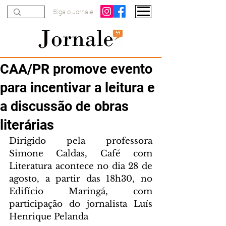
Siga o Jornale
CAA/PR promove evento
para incentivar a leitura e
a discussão de obras
literárias
Dirigido pela professora 
Simone Caldas, Café com 
Literatura acontece no dia 28 de 
agosto, a partir das 18h30, no 
Edifício Maringá, com 
participação do jornalista Luís 
Henrique Pelanda