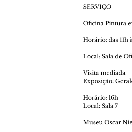
SERVIÇO
Oficina Pintura e
Horário: das 11h 
Local: Sala de Of
Visita mediada
Exposição: Geral
Horário: 16h
Local: Sala 7
Museu Oscar Ni