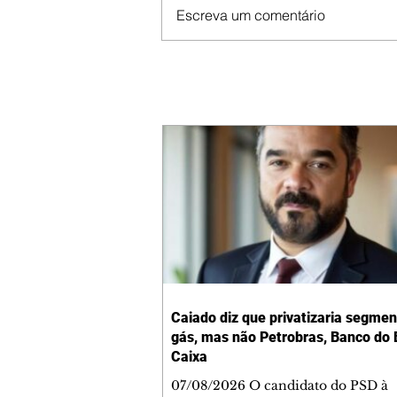
Escreva um comentário
Caiado diz que privatizaria segmen
gás, mas não Petrobras, Banco do B
Caixa
07/08/2026 O candidato do PSD à