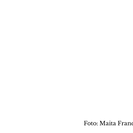
Foto: Maita Fran