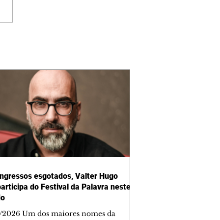
ngressos esgotados, Valter Hugo
articipa do Festival da Palavra neste
do
/2026 Um dos maiores nomes da