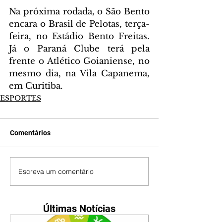
Na próxima rodada, o São Bento 
encara o Brasil de Pelotas, terça-
feira, no Estádio Bento Freitas. 
Já o Paraná Clube terá pela 
frente o Atlético Goianiense, no 
mesmo dia, na Vila Capanema, 
em Curitiba.
ESPORTES
Comentários
Escreva um comentário
Últimas Notícias