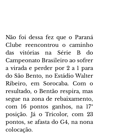
Não foi dessa fez que o Paraná 
Clube reencontrou o caminho 
das vitórias na Série B do 
Campeonato Brasileiro ao sofrer 
a virada e perder por 2 a 1 para 
do São Bento, no Estádio Walter 
Ribeiro, em Sorocaba. Com o 
resultado, o Bentão respira, mas 
segue na zona de rebaixamento, 
com 16 pontos ganhos, na 17ª 
posição. Já o Tricolor, com 23 
pontos, se afasta do G4, na nona 
colocação.