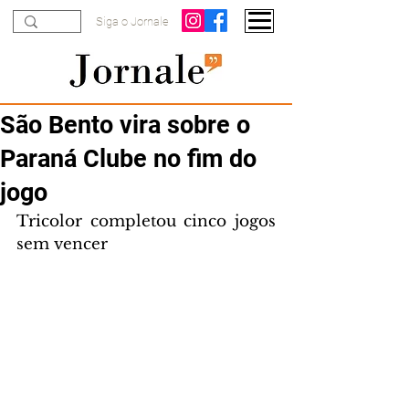
Siga o Jornale
São Bento vira sobre o
Paraná Clube no fim do
jogo
Tricolor completou cinco jogos 
sem vencer