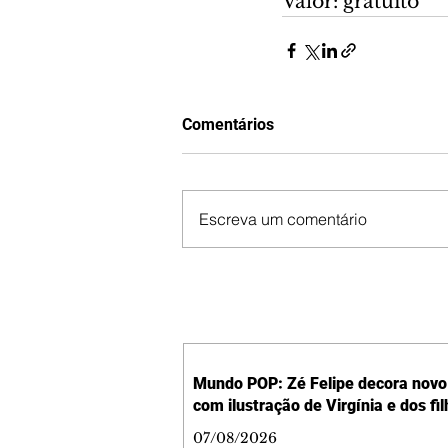
Valor: gratuito
Comentários
Escreva um comentário
Mundo POP: Zé Felipe decora novo 
com ilustração de Virgínia e dos fi
07/08/2026