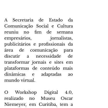
A Secretaria de Estado da 
Comunicação Social e Cultura 
reuniu no fim de semana 
empresários, jornalistas, 
publicitários e profissionais da 
área de comunicação para 
discutir a necessidade de 
transformar jornais e sites em 
plataformas de conteúdo mais 
dinâmicas e adaptadas ao 
mundo virtual.
O Workshop Digital 4.0, 
realizado no Museu Oscar 
Niemeyer, em Curitiba, tem a 