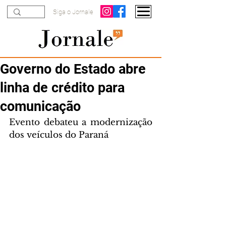
Siga o Jornale
Governo do Estado abre
linha de crédito para
comunicação
Evento debateu a modernização 
dos veículos do Paraná