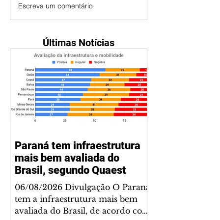
Escreva um comentário
Últimas Notícias
Paraná tem infraestrutura
mais bem avaliada do
Brasil, segundo Quaest
06/08/2026 Divulgação O Paraná
tem a infraestrutura mais bem
avaliada do Brasil, de acordo com