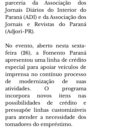
parceria da Associação dos 
Jornais Diários do Interior do 
Paraná (ADI) e da Associação dos 
Jornais e Revistas do Paraná 
(Adjori-PR).
No evento, aberto nesta sexta-
feira (26), a Fomento Paraná 
apresentou uma linha de crédito 
especial para apoiar veículos de 
imprensa no contínuo processo 
de modernização de suas 
atividades. O programa 
incorpora novos itens nas 
possibilidades de crédito e 
pressupõe linhas customizáveis 
para atender a necessidade dos 
tomadores do empréstimo.