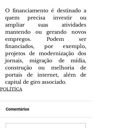
O financiamento é destinado a 
quem precisa investir ou 
ampliar suas atividades 
mantendo ou gerando novos 
empregos. Podem ser 
financiados, por exemplo, 
projetos de modernização dos 
jornais, migração de mídia, 
construção ou melhoria de 
portais de internet, além de 
capital de giro associado.
POLÍTICA
Comentários