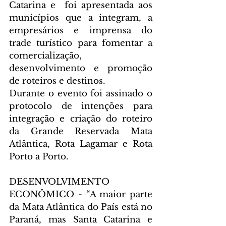
Catarina e  foi apresentada aos 
municípios que a integram, a 
empresários e imprensa do 
trade turístico para fomentar a 
comercialização, 
desenvolvimento e promoção 
de roteiros e destinos.
Durante o evento foi assinado o 
protocolo de intenções para 
integração e criação do roteiro 
da Grande Reservada Mata 
Atlântica, Rota Lagamar e Rota 
Porto a Porto.
DESENVOLVIMENTO 
ECONÔMICO - “A maior parte 
da Mata Atlântica do País está no 
Paraná, mas Santa Catarina e 