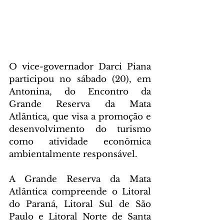
O vice-governador Darci Piana 
participou no sábado (20), em 
Antonina, do Encontro da 
Grande Reserva da Mata 
Atlântica, que visa a promoção e 
desenvolvimento do turismo 
como atividade econômica 
ambientalmente responsável.
A Grande Reserva da Mata 
Atlântica compreende o Litoral 
do Paraná, Litoral Sul de São 
Paulo e Litoral Norte de Santa 