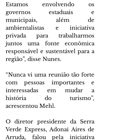
Estamos envolvendo os 
governos estaduais e 
municipais, além de 
ambientalistas e iniciativa 
privada para trabalharmos 
juntos uma fonte econômica 
responsável e sustentável para a 
região”, disse Nunes.
“Nunca vi uma reunião tão forte 
com pessoas importantes e  
interessadas em mudar a 
história do turismo”, 
acrescentou Mehl.
O diretor presidente da Serra 
Verde Express, Adonai Aires de 
Arruda, falou pela iniciativa 