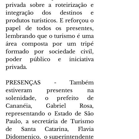
privada sobre a roteirização e 
integração dos destinos e 
produtos turísticos. E reforçou o 
papel de todos os presentes, 
lembrando que o turismo é uma 
área composta por um tripé 
formado por sociedade civil, 
poder público e iniciativa 
privada.
PRESENÇAS - Também 
estiveram presentes na 
solenidade, o prefeito de 
Cananéia, Gabriel Rosa, 
representando o Estado de São 
Paulo, a secretária de Turismo 
de Santa Catarina, Flavia 
Didomenico,  o superintendente 