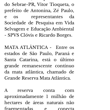
do Sebrae-PR, Vitor Tioqueta, o 
prefeito de Antonina, Zé Paulo, 
e os  representantes da 
Sociedade de Pesquisa em Vida 
Selvagem e Educação Ambiental 
- SPVS Clóvis e Ricardo Borges.
MATA ATLÂNTICA -  Entre os 
estados de São Paulo, Paraná e 
Santa Catarina, está o último 
grande remanescente contínuo 
da mata atlântica, chamado de 
Grande Reserva Mata Atlântica. 
A reserva conta com 
aproximadamente 1 milhão de 
hectares de áreas naturais não 
fragmentadas e conecta 