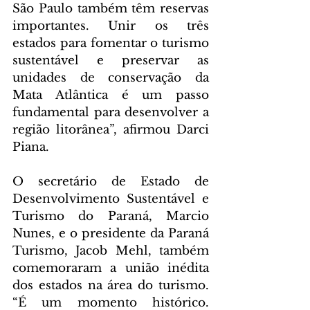
São Paulo também têm reservas 
importantes. Unir os três 
estados para fomentar o turismo 
sustentável e preservar as 
unidades de conservação da 
Mata Atlântica é um passo 
fundamental para desenvolver a 
região litorânea”, afirmou Darci 
Piana.
O secretário de Estado de 
Desenvolvimento Sustentável e 
Turismo do Paraná, Marcio 
Nunes, e o presidente da Paraná 
Turismo, Jacob Mehl, também 
comemoraram a união inédita 
dos estados na área do turismo. 
“É um momento histórico. 