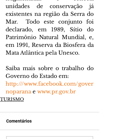
unidades de conservação já 
existentes na região da Serra do 
Mar.  Todo este conjunto foi 
declarado, em 1989, Sítio do 
Patrimônio Natural Mundial, e, 
em 1991, Reserva da Biosfera da 
Mata Atlântica pela Unesco.
Saiba mais sobre o trabalho do 
Governo do Estado em:
http:///www.facebook.com/gover
noparana
 e 
www.pr.gov.br
TURISMO
Comentários