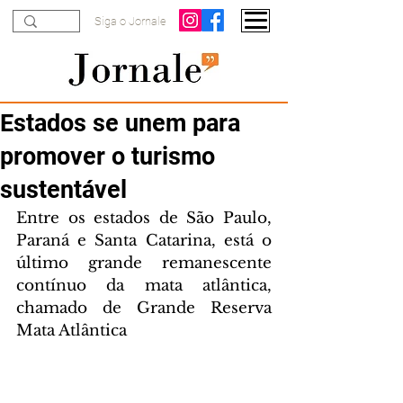
Siga o Jornale
Estados se unem para
promover o turismo
sustentável
Entre os estados de São Paulo, 
Paraná e Santa Catarina, está o 
último grande remanescente 
contínuo da mata atlântica, 
chamado de Grande Reserva 
Mata Atlântica