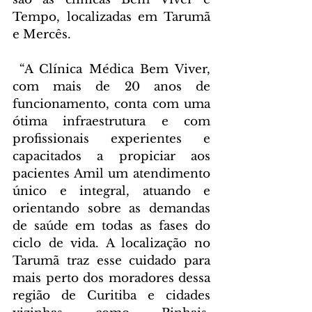
Tempo, localizadas em Tarumã 
e Mercês.
 “A Clínica Médica Bem Viver, 
com mais de 20 anos de 
funcionamento, conta com uma 
ótima infraestrutura e com 
profissionais experientes e 
capacitados a propiciar aos 
pacientes Amil um atendimento 
único e integral, atuando e 
orientando sobre as demandas 
de saúde em todas as fases do 
ciclo de vida. A localização no 
Tarumã traz esse cuidado para 
mais perto dos moradores dessa 
região de Curitiba e cidades 