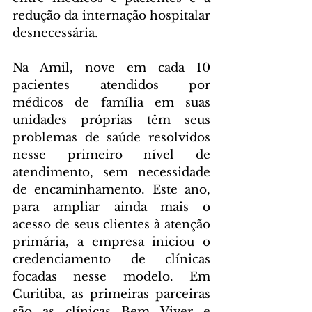
redução da internação hospitalar 
desnecessária.
Na Amil, nove em cada 10 
pacientes atendidos por 
médicos de família em suas 
unidades próprias têm seus 
problemas de saúde resolvidos 
nesse primeiro nível de 
atendimento, sem necessidade 
de encaminhamento. Este ano, 
para ampliar ainda mais o 
acesso de seus clientes à atenção 
primária, a empresa iniciou o 
credenciamento de clínicas 
focadas nesse modelo. Em 
Curitiba, as primeiras parceiras 
são as clínicas Bem Viver e 