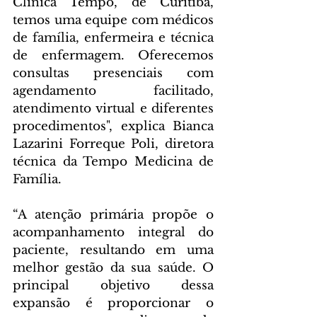
Clínica Tempo, de Curitiba, 
temos uma equipe com médicos 
de família, enfermeira e técnica 
de enfermagem. Oferecemos 
consultas presenciais com 
agendamento facilitado, 
atendimento virtual e diferentes 
procedimentos", explica Bianca 
Lazarini Forreque Poli, diretora 
técnica da Tempo Medicina de 
Família.
“A atenção primária propõe o 
acompanhamento integral do 
paciente, resultando em uma 
melhor gestão da sua saúde. O 
principal objetivo dessa 
expansão é proporcionar o 