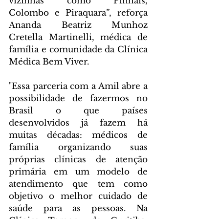
vizinhas como Pinhais, 
Colombo e Piraquara”, reforça 
Ananda Beatriz Munhoz 
Cretella Martinelli, médica de 
família e comunidade da Clínica 
Médica Bem Viver. 
"Essa parceria com a Amil abre a 
possibilidade de fazermos no 
Brasil o que países 
desenvolvidos já fazem há 
muitas décadas: médicos de 
família organizando suas 
próprias clínicas de atenção 
primária em um modelo de 
atendimento que tem como 
objetivo o melhor cuidado de 
saúde para as pessoas. Na 