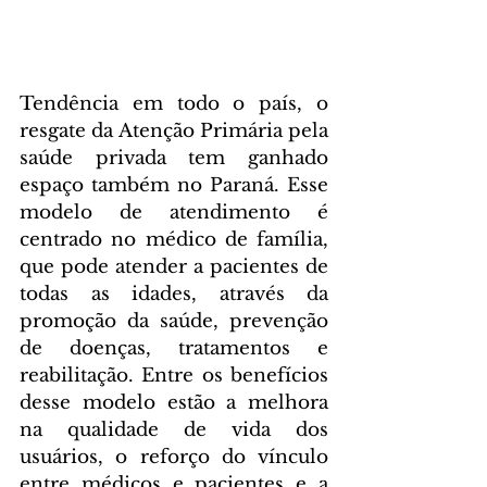
Tendência em todo o país, o 
resgate da Atenção Primária pela 
saúde privada tem ganhado 
espaço também no Paraná. Esse 
modelo de atendimento é 
centrado no médico de família, 
que pode atender a pacientes de 
todas as idades, através da 
promoção da saúde, prevenção 
de doenças, tratamentos e 
reabilitação. Entre os benefícios 
desse modelo estão a melhora 
na qualidade de vida dos 
usuários, o reforço do vínculo 
entre médicos e pacientes e a 