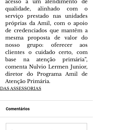
acesso a um atendimento de 
qualidade, alinhado com o 
serviço prestado nas unidades 
próprias da Amil, com o apoio 
de credenciados que mantêm a 
mesma proposta de valor do 
nosso grupo: oferecer aos 
clientes o cuidado certo, com 
base na atenção primária”, 
comenta Nulvio Lermen Junior, 
diretor do Programa Amil de 
Atenção Primária.
DAS ASSESSORIAS
Comentários