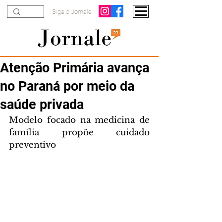
Siga o Jornale
Atenção Primária avança
no Paraná por meio da
saúde privada
Modelo focado na medicina de 
família propõe cuidado 
preventivo