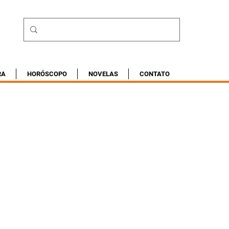
RA
HORÓSCOPO
NOVELAS
CONTATO