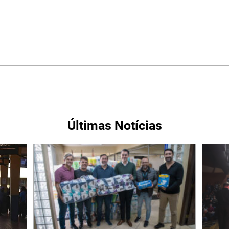
Últimas Notícias