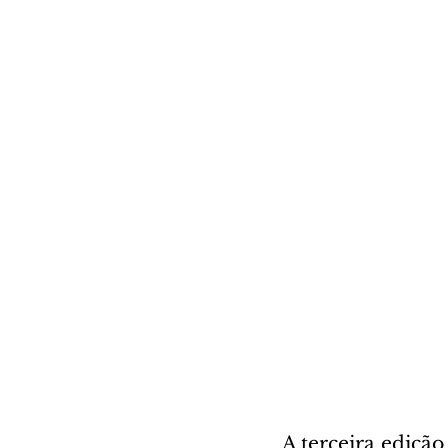
A terceira edição