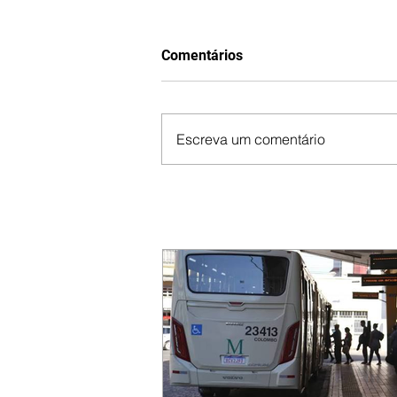
Comentários
Escreva um comentário