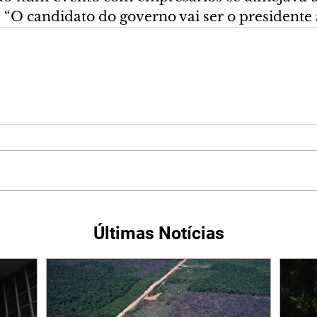
“O candidato do governo vai ser o presidente à
Últimas Notícias