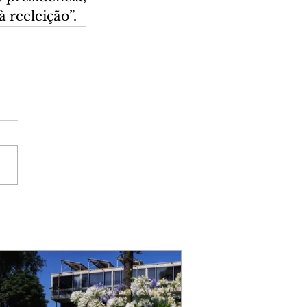
 reeleição”.