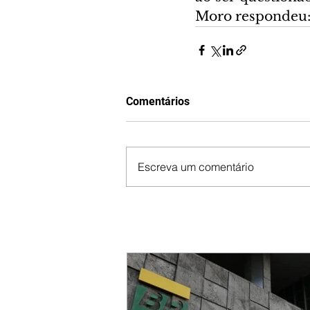
Moro respondeu: 
Comentários
Escreva um comentário