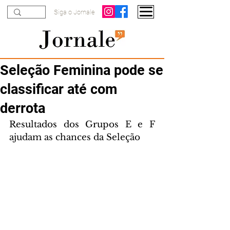
Siga o Jornale
Seleção Feminina pode se
classificar até com
derrota
Resultados dos Grupos E e F 
ajudam as chances da Seleção