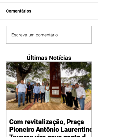
Comentários
Escreva um comentário
Últimas Notícias
Com revitalização, Praça
Pioneiro Antônio Laurentino