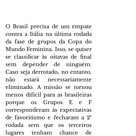
O Brasil precisa de um empate 
contra a Itália na última rodada 
da fase de grupos da Copa do 
Mundo Feminina. Isso, se quiser 
se classificar às oitavas de final 
sem depender de ninguém. 
Caso seja derrotado, no entanto, 
não estará necessariamente 
eliminado. A missão se tornou 
menos difícil para as brasileiras 
porque os Grupos E e F 
corresponderam às expectativas 
de favoritismo e fecharam a 2ª 
rodada sem que os terceiros 
lugares tenham chance de 