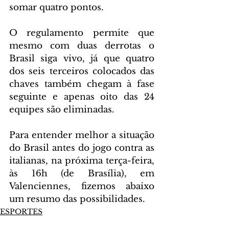
somar quatro pontos.
O regulamento permite que 
mesmo com duas derrotas o 
Brasil siga vivo, já que quatro 
dos seis terceiros colocados das 
chaves também chegam à fase 
seguinte e apenas oito das 24 
equipes são eliminadas.
Para entender melhor a situação 
do Brasil antes do jogo contra as 
italianas, na próxima terça-feira, 
às 16h (de Brasília), em 
Valenciennes, fizemos abaixo 
um resumo das possibilidades.
ESPORTES