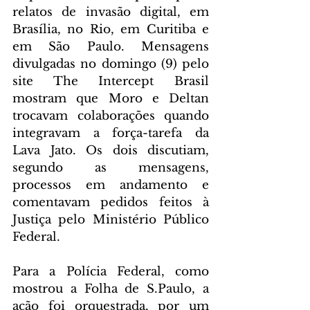
relatos de invasão digital, em 
Brasília, no Rio, em Curitiba e 
em São Paulo. Mensagens 
divulgadas no domingo (9) pelo 
site The Intercept Brasil 
mostram que Moro e Deltan 
trocavam colaborações quando 
integravam a força-tarefa da 
Lava Jato. Os dois discutiam, 
segundo as mensagens, 
processos em andamento e 
comentavam pedidos feitos à 
Justiça pelo Ministério Público 
Federal.
Para a Polícia Federal, como 
mostrou a Folha de S.Paulo, a 
ação foi orquestrada, por um 