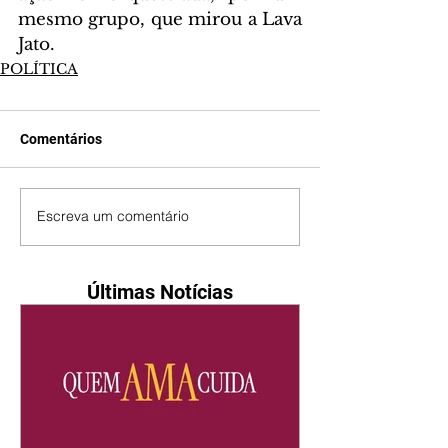
mesmo grupo, que mirou a Lava 
Jato.
POLÍTICA
Comentários
Escreva um comentário
Últimas Notícias