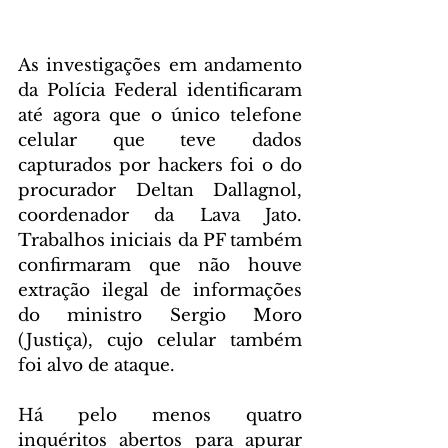
As investigações em andamento 
da Polícia Federal identificaram 
até agora que o único telefone 
celular que teve dados 
capturados por hackers foi o do 
procurador Deltan Dallagnol, 
coordenador da Lava Jato. 
Trabalhos iniciais da PF também 
confirmaram que não houve 
extração ilegal de informações 
do ministro Sergio Moro 
(Justiça), cujo celular também 
foi alvo de ataque.
Há pelo menos quatro 
inquéritos abertos para apurar 