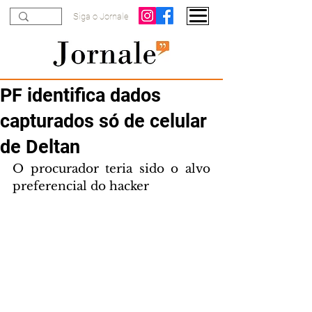
Siga o Jornale
PF identifica dados
capturados só de celular
de Deltan
O procurador teria sido o alvo 
preferencial do hacker