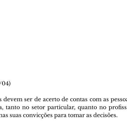
/04)
 devem ser de acerto de contas com as pesso
, tanto no setor particular, quanto no profiss
 nas suas convicções para tomar as decisões.