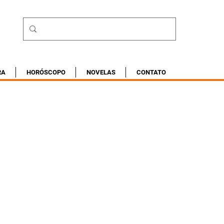
RA
HORÓSCOPO
NOVELAS
CONTATO