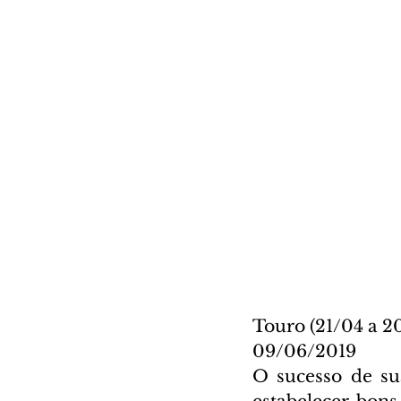
Touro (21/04 a 2
09/06/2019
O sucesso de su