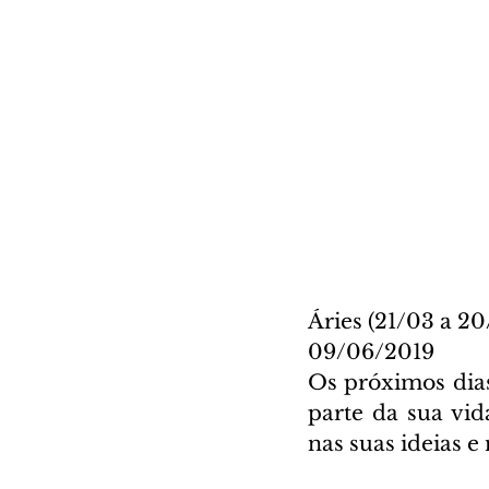
Áries (21/03 a 20
09/06/2019
Os próximos dias
parte da sua vida
nas suas ideias e