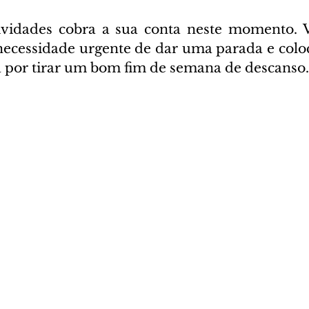
ividades cobra a sua conta neste momento. V
ecessidade urgente de dar uma parada e colo
 por tirar um bom fim de semana de descanso.