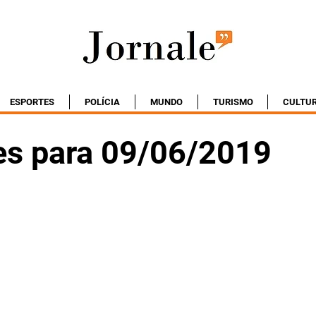
ESPORTES
POLÍCIA
MUNDO
TURISMO
CULTU
es para 09/06/2019