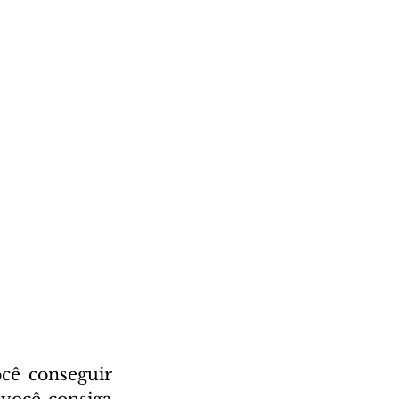
ê conseguir 