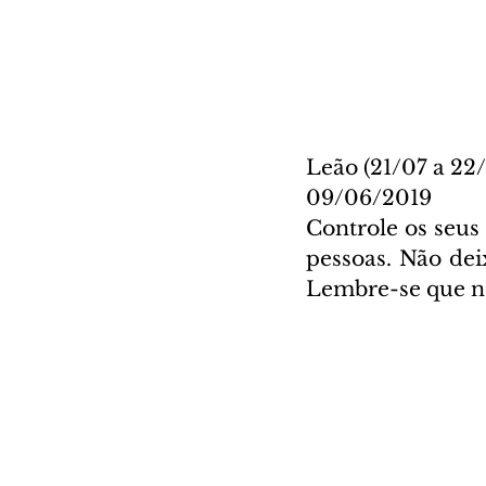
Leão (21/07 a 22
09/06/2019
Controle os seus
pessoas. Não dei
Lembre-se que ne