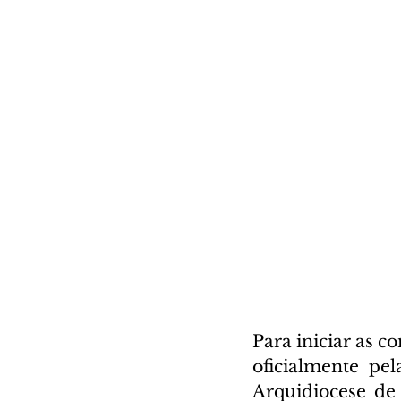
Para iniciar as 
oficialmente pel
Arquidiocese de