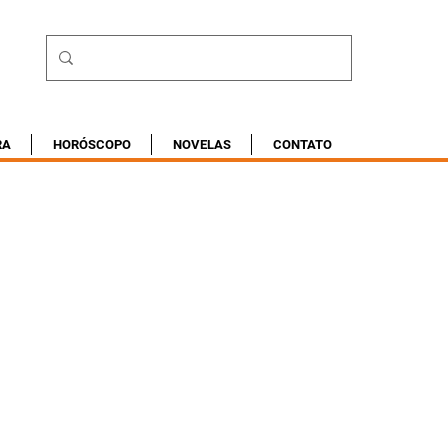
RA
HORÓSCOPO
NOVELAS
CONTATO