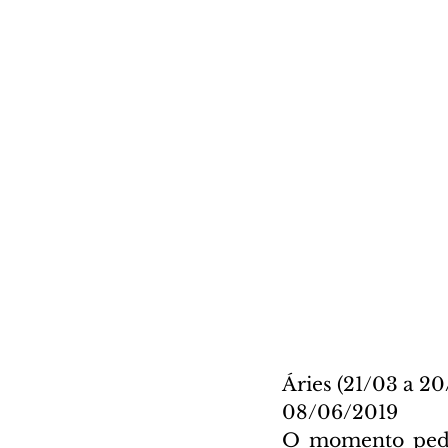
Áries (21/03 a 20
08/06/2019
O momento pede 