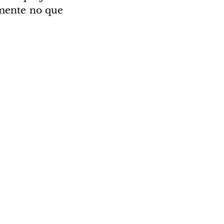
mente no que 