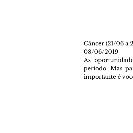
Câncer (21/06 a 
08/06/2019
As oportunidade
período. Mas pa
importante é você