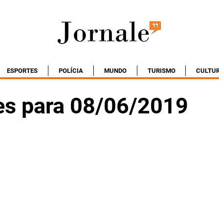
ESPORTES
POLÍCIA
MUNDO
TURISMO
CULTU
es para 08/06/2019