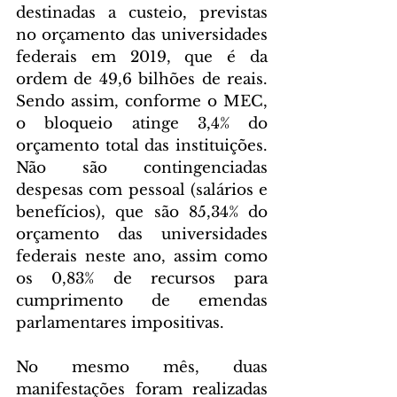
destinadas a custeio, previstas 
no orçamento das universidades 
federais em 2019, que é da 
ordem de 49,6 bilhões de reais. 
Sendo assim, conforme o MEC, 
o bloqueio atinge 3,4% do 
orçamento total das instituições. 
Não são contingenciadas 
despesas com pessoal (salários e 
benefícios), que são 85,34% do 
orçamento das universidades 
federais neste ano, assim como 
os 0,83% de recursos para 
cumprimento de emendas 
parlamentares impositivas.
No mesmo mês, duas 
manifestações foram realizadas 