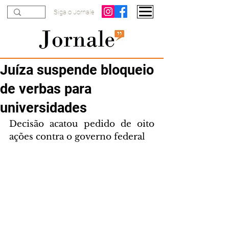
Siga o Jornale
Juíza suspende bloqueio
de verbas para
universidades
Decisão acatou pedido de oito 
ações contra o governo federal