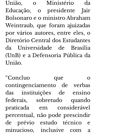
União, o Ministério da 
Educação, o presidente Jair 
Bolsonaro e o ministro Abraham 
Weintraub, que foram ajuizadas 
por vários autores, entre eles, o 
Diretório Central dos Estudantes 
da Universidade de Brasília 
(UnB) e a Defensoria Pública da 
União.
“Concluo que o 
contingenciamento de verbas 
das instituições de ensino 
federais, sobretudo quando 
praticada em considerável 
percentual, não pode prescindir 
de prévio estudo técnico e 
minucioso, inclusive com a 