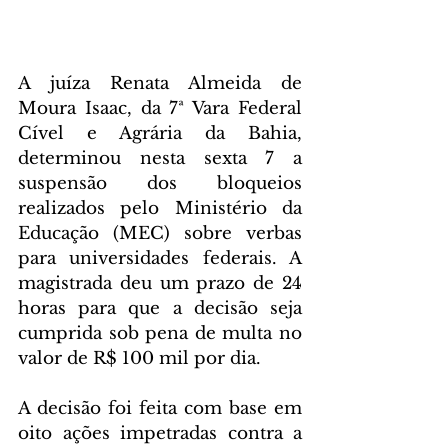
A juíza Renata Almeida de 
Moura Isaac, da 7ª Vara Federal 
Cível e Agrária da Bahia, 
determinou nesta sexta 7 a 
suspensão dos bloqueios 
realizados pelo Ministério da 
Educação (MEC) sobre verbas 
para universidades federais. A 
magistrada deu um prazo de 24 
horas para que a decisão seja 
cumprida sob pena de multa no 
valor de R$ 100 mil por dia.
A decisão foi feita com base em 
oito ações impetradas contra a 