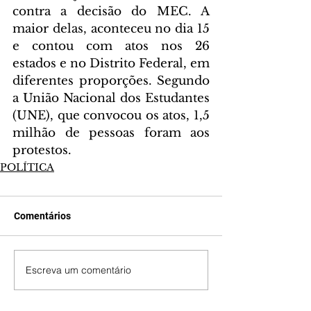
contra a decisão do MEC. A 
maior delas, aconteceu no dia 15 
e contou com atos nos 26 
estados e no Distrito Federal, em 
diferentes proporções. Segundo 
a União Nacional dos Estudantes 
(UNE), que convocou os atos, 1,5 
milhão de pessoas foram aos 
protestos.
POLÍTICA
Comentários
Escreva um comentário