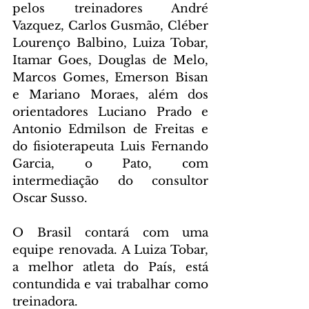
pelos treinadores André 
Vazquez, Carlos Gusmão, Cléber 
Lourenço Balbino, Luiza Tobar, 
Itamar Goes, Douglas de Melo, 
Marcos Gomes, Emerson Bisan 
e Mariano Moraes, além dos 
orientadores Luciano Prado e 
Antonio Edmilson de Freitas e 
do fisioterapeuta Luis Fernando 
Garcia, o Pato, com 
intermediação do consultor 
Oscar Susso.
O Brasil contará com uma 
equipe renovada. A Luiza Tobar, 
a melhor atleta do País, está 
contundida e vai trabalhar como 
treinadora.