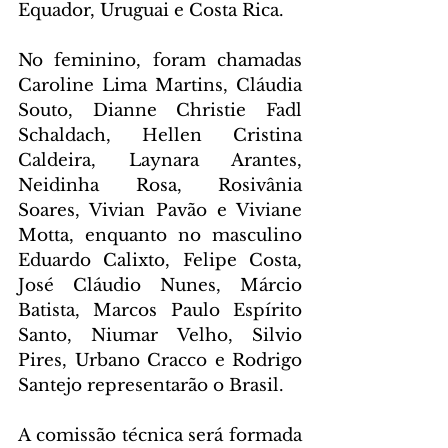
Equador, Uruguai e Costa Rica.
No feminino, foram chamadas 
Caroline Lima Martins, Cláudia 
Souto, Dianne Christie Fadl 
Schaldach, Hellen Cristina 
Caldeira, Laynara Arantes, 
Neidinha Rosa, Rosivânia 
Soares, Vivian Pavão e Viviane 
Motta, enquanto no masculino 
Eduardo Calixto, Felipe Costa, 
José Cláudio Nunes, Márcio 
Batista, Marcos Paulo Espírito 
Santo, Niumar Velho, Silvio 
Pires, Urbano Cracco e Rodrigo 
Santejo representarão o Brasil.
A comissão técnica será formada 