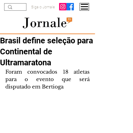
Siga o Jornale
Brasil define seleção para
Continental de
Ultramaratona
Foram convocados 18 atletas  
para o evento que será 
disputado em Bertioga