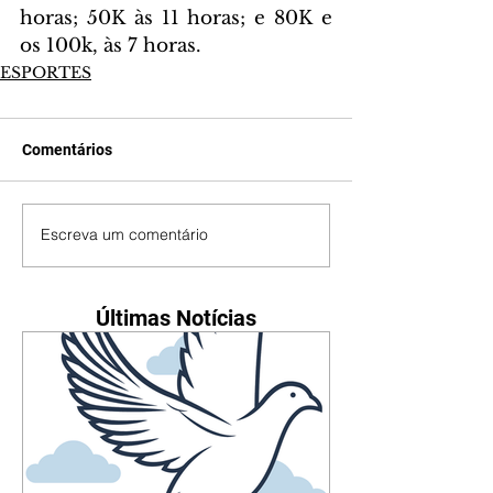
horas; 50K às 11 horas; e 80K e 
os 100k, às 7 horas.
ESPORTES
Comentários
Escreva um comentário
Últimas Notícias