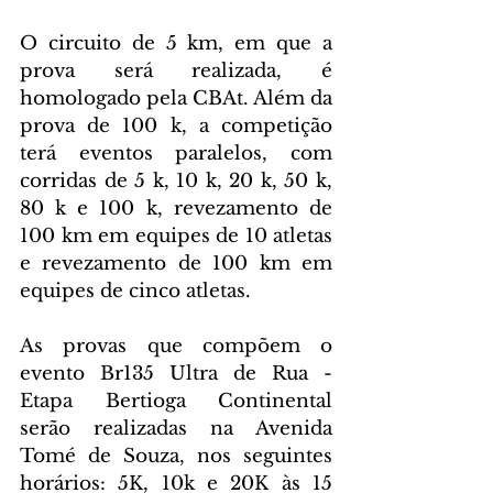
O circuito de 5 km, em que a 
prova será realizada, é 
homologado pela CBAt. Além da 
prova de 100 k, a competição 
terá eventos paralelos, com 
corridas de 5 k, 10 k, 20 k, 50 k, 
80 k e 100 k, revezamento de 
100 km em equipes de 10 atletas 
e revezamento de 100 km em 
equipes de cinco atletas.
As provas que compõem o 
evento Br135 Ultra de Rua - 
Etapa Bertioga Continental 
serão realizadas na Avenida 
Tomé de Souza, nos seguintes 
horários: 5K, 10k e 20K às 15 