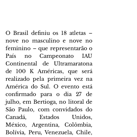
O Brasil definiu os 18 atletas – 
nove no masculino e nove no 
feminino – que representarão o 
País no Campeonato IAU 
Continental de Ultramaratona 
de 100 K Américas, que será 
realizado pela primeira vez na 
América do Sul. O evento está 
confirmado para o dia 27 de 
julho, em Bertioga, no litoral de 
São Paulo, com convidados do 
Canadá, Estados Unidos, 
México, Argentina, Colômbia, 
Bolívia, Peru, Venezuela, Chile, 