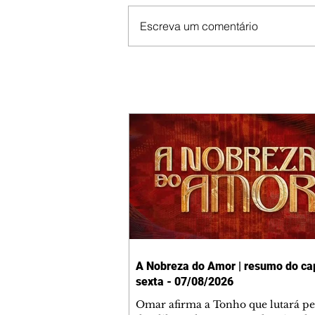
Escreva um comentário
A Nobreza do Amor | resumo do cap
sexta - 07/08/2026
Omar afirma a Tonho que lutará p