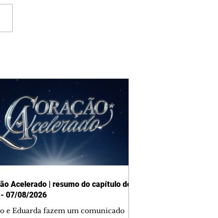
ão Acelerado | resumo do capítulo de
 - 07/08/2026
o e Eduarda fazem um comunicado