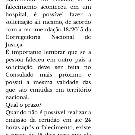
falecimento aconteceu em um 
hospital, é possível fazer a 
solicitação ali mesmo, de acordo 
com a recomendação 18/2015 da 
Corregedoria Nacional de 
Justiça.
É importante lembrar que se a 
pessoa faleceu em outro país a 
solicitação deve ser feita no 
Consulado mais próximo e 
possui a mesma validade das 
que são emitidas em território 
nacional.
Qual o prazo?
Quando não é possível realizar a 
emissão da certidão em até 24 
horas após o falecimento, existe 