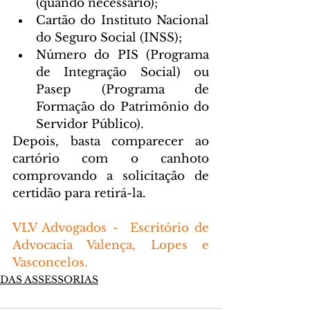
(quando necessário);  
Cartão do Instituto Nacional 
do Seguro Social (INSS);  
Número do PIS (Programa 
de Integração Social) ou 
Pasep (Programa de 
Formação do Patrimônio do 
Servidor Público). 
Depois, basta comparecer ao 
cartório com o canhoto 
comprovando a solicitação de 
certidão para retirá-la.
VLV Advogados -  Escritório de 
Advocacia Valença, Lopes e 
Vasconcelos.
DAS ASSESSORIAS