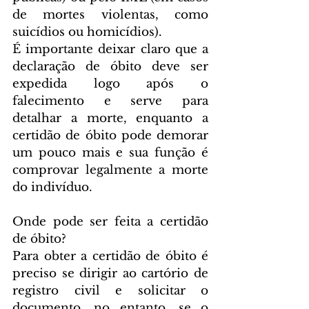
de mortes violentas, como 
suicídios ou homicídios).
É importante deixar claro que a 
declaração de óbito deve ser 
expedida logo após o 
falecimento e serve para 
detalhar a morte, enquanto a 
certidão de óbito pode demorar 
um pouco mais e sua função é 
comprovar legalmente a morte 
do indivíduo.
Onde pode ser feita a certidão 
de óbito?
Para obter a certidão de óbito é 
preciso se dirigir ao cartório de 
registro civil e solicitar o 
documento, no entanto, se o 