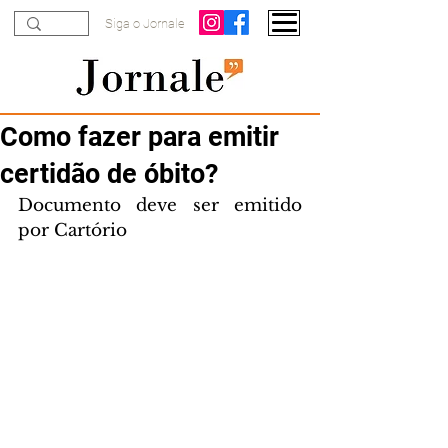
Siga o Jornale
Como fazer para emitir
certidão de óbito?
Documento deve ser emitido 
por Cartório