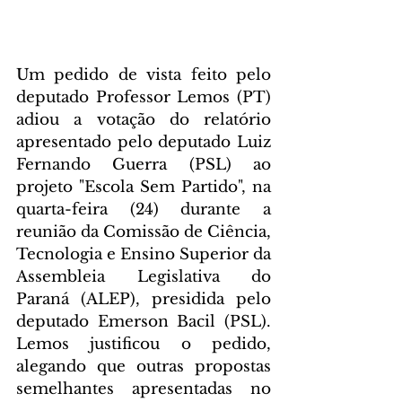
Um pedido de vista feito pelo 
deputado Professor Lemos (PT) 
adiou a votação do relatório 
apresentado pelo deputado Luiz 
Fernando Guerra (PSL) ao 
projeto "Escola Sem Partido", na 
quarta-feira (24) durante a 
reunião da Comissão de Ciência, 
Tecnologia e Ensino Superior da 
Assembleia Legislativa do 
Paraná (ALEP), presidida pelo 
deputado Emerson Bacil (PSL). 
Lemos justificou o pedido, 
alegando que outras propostas 
semelhantes apresentadas no 