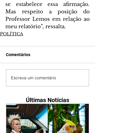
se estabelece essa afirmação. 
Mas respeito a posição do 
Professor Lemos em relação ao 
meu relatório”, ressalta.
POLÍTICA
Comentários
Escreva um comentário
Últimas Notícias