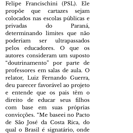
Felipe Francischini (PSL). Ele 
propõe que cartazes sejam 
colocados nas escolas públicas e 
privadas do Paraná, 
determinando limites que não 
poderiam ser ultrapassados 
pelos educadores. O que os 
autores consideram um suposto 
“doutrinamento” por parte de 
professores em salas de aula. O 
relator, Luiz Fernando Guerra, 
deu parecer favorável ao projeto 
e entende que os pais têm o 
direito de educar seus filhos 
com base em suas próprias 
convicções. “Me baseei no Pacto 
de São José da Costa Rica, do 
qual o Brasil é signatário, onde 