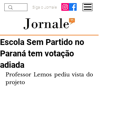
Siga o Jornale
Escola Sem Partido no
Paraná tem votação
adiada
Professor Lemos pediu vista do 
projeto