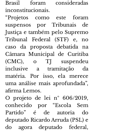
Brasil foram consideradas 
inconstitucionais.
“Projetos como este foram 
suspensos por Tribunais de 
Justiça e também pelo Supremo 
Tribunal Federal (STF) e, no 
caso da proposta debatida na 
Câmara Municipal de Curitiba 
(CMC), o TJ suspendeu 
inclusive a tramitação da 
matéria. Por isso, ela merece 
uma análise mais aprofundada”, 
afirma Lemos.
O projeto de lei nº 606/2019, 
conhecido por “Escola Sem 
Partido” é de autoria do 
deputado Ricardo Arruda (PSL) e 
do agora deputado federal, 