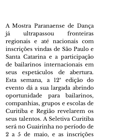
A Mostra Paranaense de Dança 
já ultrapassou fronteiras 
regionais e até nacionais com 
inscrições vindas de São Paulo e 
Santa Catarina e a participação 
de bailarinos internacionais em 
seus espetáculos de abertura. 
Esta semana, a 12ª edição do 
evento dá a sua largada abrindo 
oportunidade para bailarinos, 
companhias, grupos e escolas de 
Curitiba e Região revelarem os 
seus talentos. A Seletiva Curitiba 
será no Guairinha no período de 
2 a 5 de maio, e as inscrições 