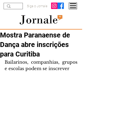
Siga o Jornale
Mostra Paranaense de
Dança abre inscrições
para Curitiba
Bailarinos, companhias, grupos 
e escolas podem se inscrever