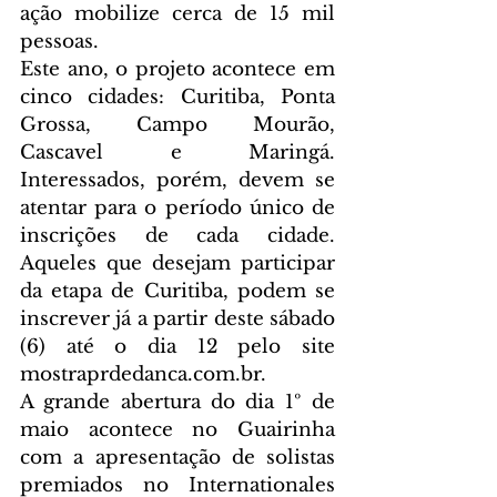
ação mobilize cerca de 15 mil 
pessoas.
Este ano, o projeto acontece em 
cinco cidades: Curitiba, Ponta 
Grossa, Campo Mourão, 
Cascavel e Maringá. 
Interessados, porém, devem se 
atentar para o período único de 
inscrições de cada cidade. 
Aqueles que desejam participar 
da etapa de Curitiba, podem se 
inscrever já a partir deste sábado 
(6) até o dia 12 pelo site 
mostraprdedanca.com.br.
A grande abertura do dia 1º de 
maio acontece no Guairinha 
com a apresentação de solistas 
premiados no Internationales 