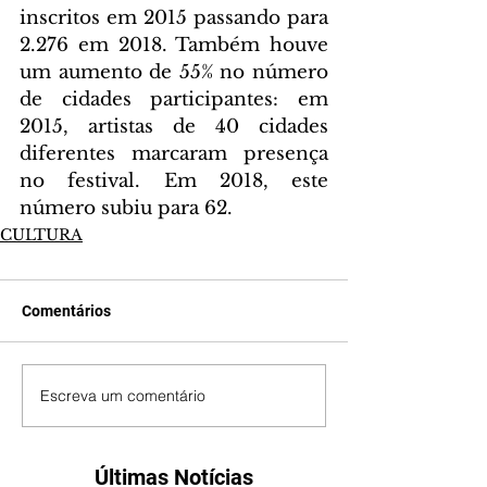
inscritos em 2015 passando para 
2.276 em 2018. Também houve 
um aumento de 55% no número 
de cidades participantes: em 
2015, artistas de 40 cidades 
diferentes marcaram presença 
no festival. Em 2018, este 
número subiu para 62.
CULTURA
Comentários
Escreva um comentário
Últimas Notícias