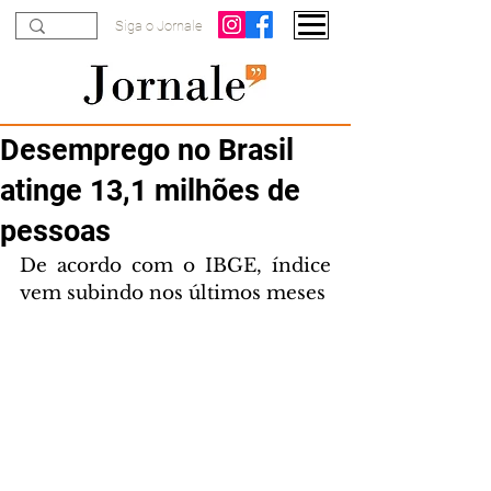
Siga o Jornale
Desemprego no Brasil
atinge 13,1 milhões de
pessoas
De acordo com o IBGE, índice 
vem subindo nos últimos meses