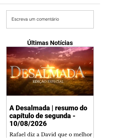
Escreva um comentário
Últimas Notícias
A Desalmada | resumo do
capítulo de segunda -
10/08/2026
Rafael diz a David que o melhor