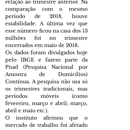
relação ao trimestre anterior. Na 
comparação com o mesmo 
período de 2018, houve 
estabilidade. A última vez que 
esse número ficou na casa dos 13 
milhões foi no trimestre 
encerrados em maio de 2018.
Os dados foram divulgados hoje 
pelo IBGE e fazem parte da 
Pnad (Pesquisa Nacional por 
Amostra de Domicílios) 
Contínua. A pesquisa não usa só 
os trimestres tradicionais, mas 
períodos móveis (como 
fevereiro, março e abril; março, 
abril e maio etc.).
O instituto afirmou que o 
mercado de trabalho foi afetado 