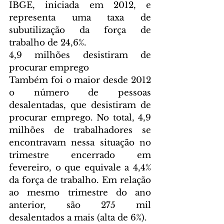
IBGE, iniciada em 2012, e 
representa uma taxa de 
subutilização da força de 
trabalho de 24,6%.
4,9 milhões desistiram de 
procurar emprego
Também foi o maior desde 2012 
o número de pessoas 
desalentadas, que desistiram de 
procurar emprego. No total, 4,9 
milhões de trabalhadores se 
encontravam nessa situação no 
trimestre encerrado em 
fevereiro, o que equivale a 4,4% 
da força de trabalho. Em relação 
ao mesmo trimestre do ano 
anterior, são 275 mil 
desalentados a mais (alta de 6%).