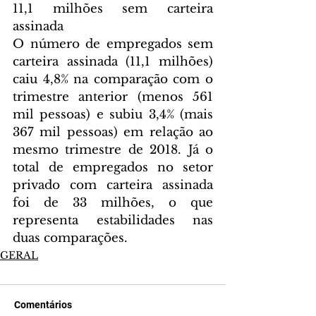
11,1 milhões sem carteira 
assinada
O número de empregados sem 
carteira assinada (11,1 milhões) 
caiu 4,8% na comparação com o 
trimestre anterior (menos 561 
mil pessoas) e subiu 3,4% (mais 
367 mil pessoas) em relação ao 
mesmo trimestre de 2018. Já o 
total de empregados no setor 
privado com carteira assinada 
foi de 33 milhões, o que 
representa estabilidades nas 
duas comparações.
GERAL
Comentários