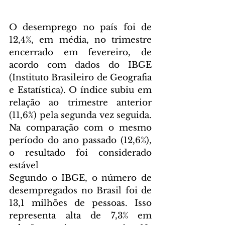
O desemprego no país foi de 
12,4%, em média, no trimestre 
encerrado em fevereiro, de 
acordo com dados do IBGE 
(Instituto Brasileiro de Geografia 
e Estatística). O índice subiu em 
relação ao trimestre anterior 
(11,6%) pela segunda vez seguida. 
Na comparação com o mesmo 
período do ano passado (12,6%), 
o resultado foi considerado 
estável
Segundo o IBGE, o número de 
desempregados no Brasil foi de 
13,1 milhões de pessoas. Isso 
representa alta de 7,3% em 