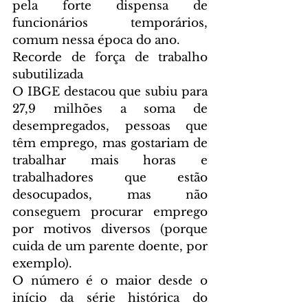
pela forte dispensa de 
funcionários temporários, 
comum nessa época do ano.
Recorde de força de trabalho 
subutilizada
O IBGE destacou que subiu para 
27,9 milhões a soma de 
desempregados, pessoas que 
têm emprego, mas gostariam de 
trabalhar mais horas e 
trabalhadores que estão 
desocupados, mas não 
conseguem procurar emprego 
por motivos diversos (porque 
cuida de um parente doente, por 
exemplo).
O número é o maior desde o 
início da série histórica do 