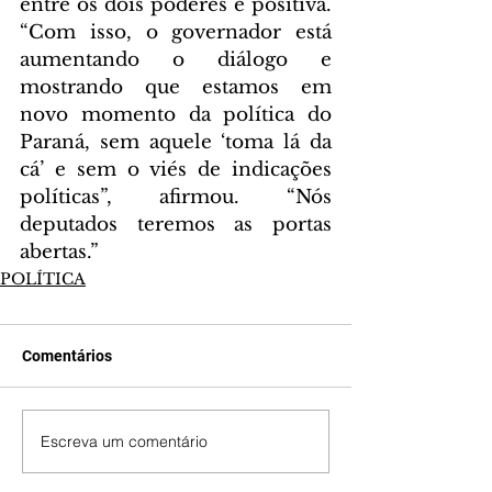
entre os dois poderes é positiva. 
“Com isso, o governador está 
aumentando o diálogo e 
mostrando que estamos em 
novo momento da política do 
Paraná, sem aquele ‘toma lá da 
cá’ e sem o viés de indicações 
políticas”, afirmou. “Nós 
deputados teremos as portas 
abertas.”
POLÍTICA
Comentários
Escreva um comentário