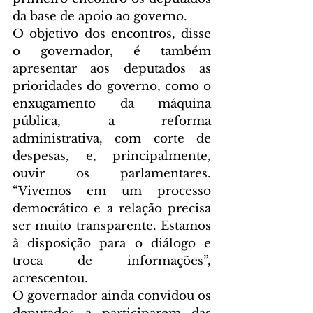
da base de apoio ao governo.
O objetivo dos encontros, disse 
o governador, é também 
apresentar aos deputados as 
prioridades do governo, como o 
enxugamento da máquina 
pública, a reforma 
administrativa, com corte de 
despesas, e, principalmente, 
ouvir os parlamentares. 
“Vivemos em um processo 
democrático e a relação precisa 
ser muito transparente. Estamos 
à disposição para o diálogo e 
troca de informações”, 
acrescentou.
O governador ainda convidou os 