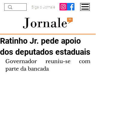
Siga o Jornale
Ratinho Jr. pede apoio
dos deputados estaduais
Governador reuniu-se com 
parte da bancada