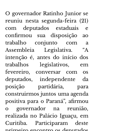
O governador Ratinho Junior se 
reuniu nesta segunda-feira (21) 
com deputados estaduais e 
confirmou sua disposição ao 
trabalho conjunto com a 
Assembleia Legislativa. “A 
intenção é, antes do início dos 
trabalhos legislativos, em 
fevereiro, conversar com os 
deputados, independente da 
posição partidária, para 
construirmos juntos uma agenda 
positiva para o Paraná”, afirmou 
o governador na reunião, 
realizada no Palácio Iguaçu, em 
Curitiba. Participaram deste 
primeiro encontro os deputados 