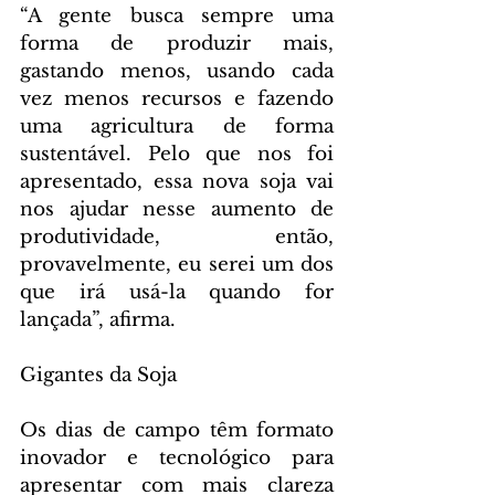
“A gente busca sempre uma 
forma de produzir mais, 
gastando menos, usando cada 
vez menos recursos e fazendo 
uma agricultura de forma 
sustentável. Pelo que nos foi 
apresentado, essa nova soja vai 
nos ajudar nesse aumento de 
produtividade, então, 
provavelmente, eu serei um dos 
que irá usá-la quando for 
lançada”, afirma.
Gigantes da Soja
Os dias de campo têm formato 
inovador e tecnológico para 
apresentar com mais clareza 