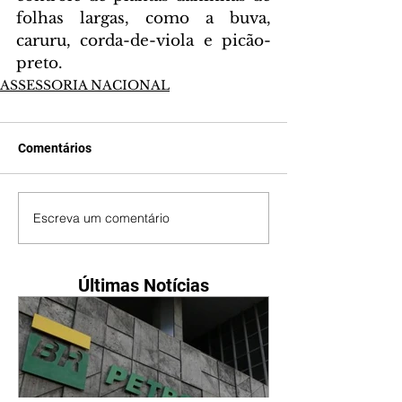
folhas largas, como a buva, 
caruru, corda-de-viola e picão-
preto.
ASSESSORIA NACIONAL
Comentários
Escreva um comentário
Últimas Notícias