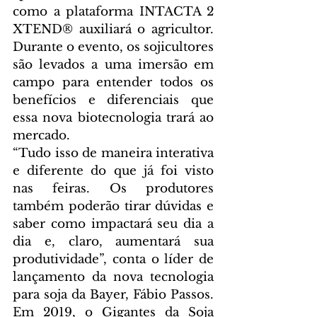
como a plataforma INTACTA 2 
XTEND® auxiliará o agricultor. 
Durante o evento, os sojicultores 
são levados a uma imersão em 
campo para entender todos os 
benefícios e diferenciais que 
essa nova biotecnologia trará ao 
mercado.
“Tudo isso de maneira interativa 
e diferente do que já foi visto 
nas feiras. Os produtores 
também poderão tirar dúvidas e 
saber como impactará seu dia a 
dia e, claro, aumentará sua 
produtividade”, conta o líder de 
lançamento da nova tecnologia 
para soja da Bayer, Fábio Passos. 
Em 2019, o Gigantes da Soja 