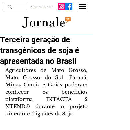
Siga o Jornale
Terceira geração de
transgênicos de soja é
apresentada no Brasil
Agricultores de Mato Grosso, 
Mato Grosso do Sul, Paraná, 
Minas Gerais e Goiás puderam 
conhecer os benefícios 
plataforma INTACTA 2 
XTEND® durante o projeto 
itinerante Gigantes da Soja.