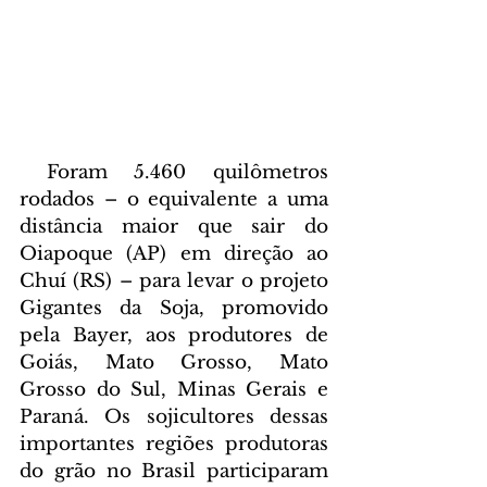
 Foram 5.460 quilômetros 
rodados – o equivalente a uma 
distância maior que sair do 
Oiapoque (AP) em direção ao 
Chuí (RS) – para levar o projeto 
Gigantes da Soja, promovido 
pela Bayer, aos produtores de 
Goiás, Mato Grosso, Mato 
Grosso do Sul, Minas Gerais e 
Paraná. Os sojicultores dessas 
importantes regiões produtoras 
do grão no Brasil participaram 