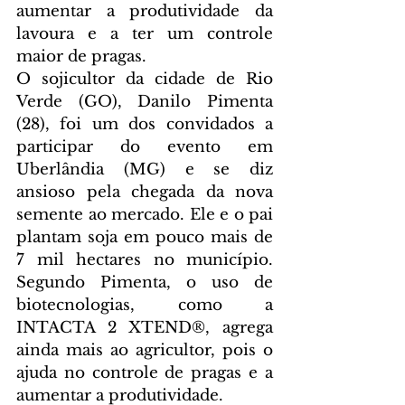
aumentar a produtividade da 
lavoura e a ter um controle 
maior de pragas.
O sojicultor da cidade de Rio 
Verde (GO), Danilo Pimenta 
(28), foi um dos convidados a 
participar do evento em 
Uberlândia (MG) e se diz 
ansioso pela chegada da nova 
semente ao mercado. Ele e o pai 
plantam soja em pouco mais de 
7 mil hectares no município. 
Segundo Pimenta, o uso de 
biotecnologias, como a 
INTACTA 2 XTEND®, agrega 
ainda mais ao agricultor, pois o 
ajuda no controle de pragas e a 
aumentar a produtividade.