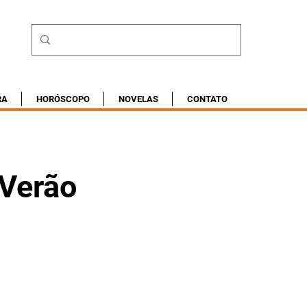
RA
HORÓSCOPO
NOVELAS
CONTATO
 Verão