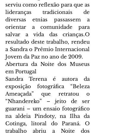
serviu como reflexão para que as 
lideranças tradicionais de 
diversas etnias passassem a 
orientar a comunidade para 
salvar a vida das crianças.O 
resultado deste trabalho, rendeu 
a Sandra o Prêmio Internacional 
Jovem da Paz no ano de 2009.
Abertura da Noite dos Museus 
em Portugal
Sandra Terena é autora da 
exposição fotográfica “Beleza 
Ameaçada” que retratou o 
“Nhandereko” – jeito de ser 
guarani – um ensaio fotográfico 
na aldeia Pindoty, na Ilha da 
Cotinga, litoral do Paraná. O 
trabalho abriu a Noite dos 