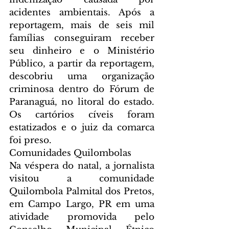
acidentes ambientais. Após a 
reportagem, mais de seis mil 
famílias conseguiram receber 
seu dinheiro e o Ministério 
Público, a partir da reportagem, 
descobriu uma organização 
criminosa dentro do Fórum de 
Paranaguá, no litoral do estado. 
Os cartórios cíveis foram 
estatizados e o juiz da comarca 
foi preso.
Comunidades Quilombolas
Na véspera do natal, a jornalista 
visitou a comunidade 
Quilombola Palmital dos Pretos, 
em Campo Largo, PR em uma 
atividade promovida pelo 