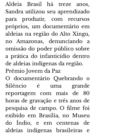
Aldeia Brasil há treze anos, 
Sandra utilizou seu aprendizado 
para produzir, com recursos 
próprios, um documentário em 
aldeias na região do Alto Xingu, 
no Amazonas, denunciando a 
omissão do poder público sobre 
a prática do infanticídio dentro 
de aldeias indígenas da região.
Prêmio Jovem da Paz
O documentário Quebrando o 
Silêncio é uma grande 
reportagem com mais de 80 
horas de gravação e três anos de 
pesquisa de campo. O filme foi 
exibido em Brasília, no Museu 
do Índio, e em centenas de 
aldeias indígenas brasileiras e 