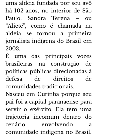
uma aldeia fundada por seu avô 
há 102 anos, no interior de São 
Paulo, Sandra Terena – ou 
“Alieté”, como é chamada na 
aldeia se tornou a primeira 
jornalista indígena do Brasil em 
2003. 
É uma das principais vozes 
brasileiras na construção de 
políticas públicas direcionadas à 
defesa de direitos de 
comunidades tradicionais.
Nasceu em Curitiba porque seu 
pai foi a capital paranaense para 
servir o exército. Ela tem uma 
trajetória incomum dentro do 
cenário envolvendo a 
comunidade indígena no Brasil. 