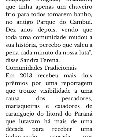
que tinha apenas um chuveiro 
frio para todos tomarem banho, 
no antigo Parque do Cambuí. 
Dez anos depois, vendo que 
toda uma comunidade mudou a 
sua história, percebo que valeu a 
pena cada minuto da nossa luta”, 
disse Sandra Terena.
Comunidades Tradicionais
Em 2013 recebeu mais dois 
prêmios por uma reportagem 
que trouxe visibilidade a uma 
causa dos pescadores, 
marisqueiras e catadores de 
caranguejo do litoral do Paraná 
que lutavam há mais de uma 
década para receber uma 
indenização causada por 