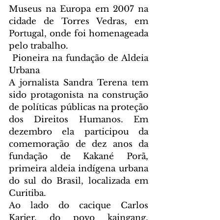
Museus na Europa em 2007 na 
cidade de Torres Vedras, em 
Portugal, onde foi homenageada 
pelo trabalho.
 Pioneira na fundação de Aldeia 
Urbana
A jornalista Sandra Terena tem 
sido protagonista na construção 
de políticas públicas na proteção 
dos Direitos Humanos. Em 
dezembro ela participou da 
comemoração de dez anos da 
fundação de Kakané Porã, 
primeira aldeia indígena urbana 
do sul do Brasil, localizada em 
Curitiba.
Ao lado do cacique Carlos 
Karjer, do povo kaingang, 