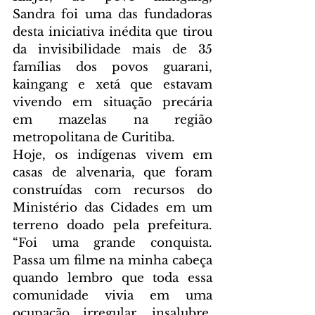
Sandra foi uma das fundadoras 
desta iniciativa inédita que tirou 
da invisibilidade mais de 35 
famílias dos povos guarani, 
kaingang e xetá que estavam 
vivendo em situação precária 
em mazelas na região 
metropolitana de Curitiba.
Hoje, os indígenas vivem em 
casas de alvenaria, que foram 
construídas com recursos do 
Ministério das Cidades em um 
terreno doado pela prefeitura. 
“Foi uma grande conquista. 
Passa um filme na minha cabeça 
quando lembro que toda essa 
comunidade vivia em uma 
ocupação irregular, insalubre, 