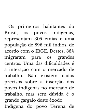
 Os primeiros habitantes do 
Brasil, os povos indígenas, 
representam 305 etnias e uma 
população de 896 mil índios, de 
acordo com o IBGE. Destes, 36% 
migraram para os grandes 
centros. Uma das dificuldades é 
a interação com o mercado de 
trabalho. Não existem dados 
precisos sobre a inserção dos 
povos indígenas no mercado de 
trabalho, mas sem dúvida é o 
grande gargalo deste êxodo. 
Indígena do povo Terena de 