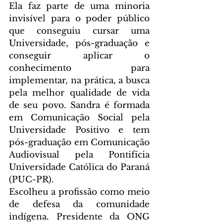
Ela faz parte de uma minoria 
invisível para o poder público 
que conseguiu cursar uma 
Universidade, pós-graduação e 
conseguir aplicar o 
conhecimento para 
implementar, na prática, a busca 
pela melhor qualidade de vida 
de seu povo. Sandra é formada 
em Comunicação Social pela 
Universidade Positivo e tem 
pós-graduação em Comunicação 
Audiovisual pela Pontifícia 
Universidade Católica do Paraná 
(PUC-PR).
Escolheu a profissão como meio 
de defesa da comunidade 
indígena. Presidente da ONG 