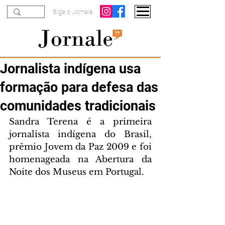
Siga o Jornale
Jornalista indígena usa
formação para defesa das
comunidades tradicionais
Sandra Terena é a primeira 
jornalista indígena do Brasil, 
prêmio Jovem da Paz 2009 e foi 
homenageada na Abertura da 
Noite dos Museus em Portugal.