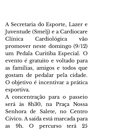
A Secretaria do Esporte, Lazer e 
Juventude (Smelj) e a Cardiocare 
Clínica Cardiológica vão 
promover neste domingo (9/12) 
um Pedala Curitiba Especial. O 
evento é gratuito e voltado para 
as famílias, amigos e todos que 
gostam de pedalar pela cidade. 
O objetivo é incentivar a prática 
esportiva.
A concentração para o passeio 
será às 8h30, na Praça Nossa 
Senhora de Salete, no Centro 
Cívico. A saída está marcada para 
as 9h. O percurso terá 25 