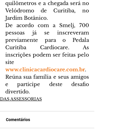
quilômetros e a chegada será no 
Velódromo de Curitiba, no 
Jardim Botânico.
De acordo com a Smelj, 700 
pessoas já se inscreveram 
previamente para o Pedala 
Curitiba Cardiocare. As 
inscrições podem ser feitas pelo 
site  
www.clinicacardiocare.com.br
. 
Reúna sua família e seus amigos 
e participe deste desafio 
divertido.
DAS ASSESSORIAS
Comentários