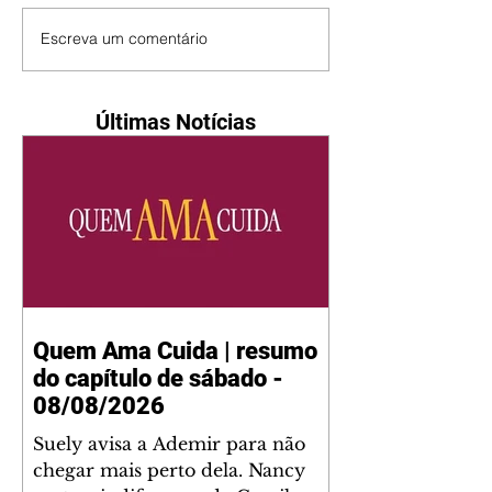
Escreva um comentário
Últimas Notícias
Quem Ama Cuida | resumo
do capítulo de sábado -
08/08/2026
Suely avisa a Ademir para não
chegar mais perto dela. Nancy