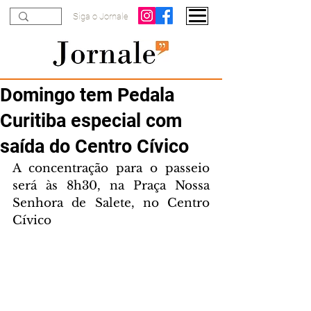
Siga o Jornale
Domingo tem Pedala
Curitiba especial com
saída do Centro Cívico
A concentração para o passeio 
será às 8h30, na Praça Nossa 
Senhora de Salete, no Centro 
Cívico