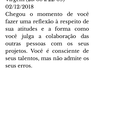
02/12/2018
Chegou o momento de você 
fazer uma reflexão à respeito de 
sua atitudes e a forma como 
você julga a colaboração das 
outras pessoas com os seus 
projetos. Você é consciente de 
seus talentos, mas não admite os 
seus erros.