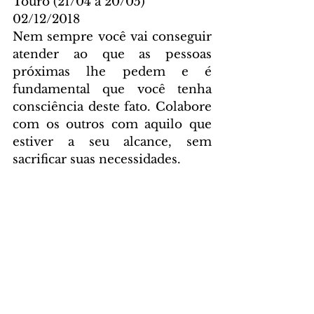
Touro (21/04 a 20/05)
02/12/2018
Nem sempre você vai conseguir 
atender ao que as pessoas 
próximas lhe pedem e é 
fundamental que você tenha 
consciência deste fato. Colabore 
com os outros com aquilo que 
estiver a seu alcance, sem 
sacrificar suas necessidades.