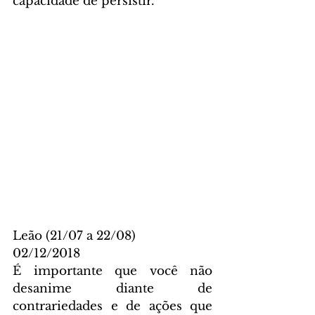
capacidade de persistir.
Leão (21/07 a 22/08)
02/12/2018
É importante que você não 
desanime diante de 
contrariedades e de ações que 