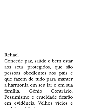
Rehael
Concede paz, saúde e bem estar 
aos seus protegidos, que são 
pessoas obedientes aos pais e 
que fazem de tudo para manter 
a harmonia em seu lar e em sua 
família. Gênio Contrário: 
Pessimismo e crueldade ficarão 
em evidência. Velhos vícios e 