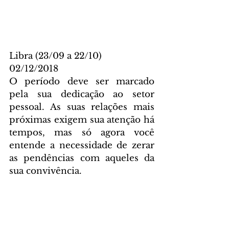
Libra (23/09 a 22/10)
02/12/2018
O período deve ser marcado 
pela sua dedicação ao setor 
pessoal. As suas relações mais 
próximas exigem sua atenção há 
tempos, mas só agora você 
entende a necessidade de zerar 
as pendências com aqueles da 
sua convivência.