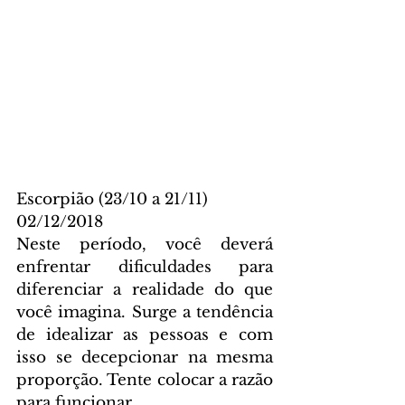
Escorpião (23/10 a 21/11)
02/12/2018
Neste período, você deverá 
enfrentar dificuldades para 
diferenciar a realidade do que 
você imagina. Surge a tendência 
de idealizar as pessoas e com 
isso se decepcionar na mesma 
proporção. Tente colocar a razão 
para funcionar.