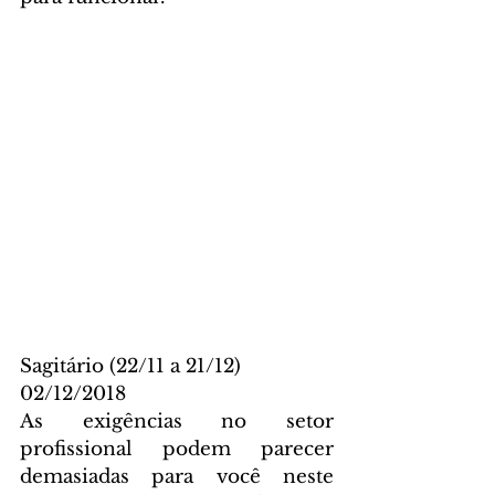
Sagitário (22/11 a 21/12)
02/12/2018
As exigências no setor 
profissional podem parecer 
demasiadas para você neste 