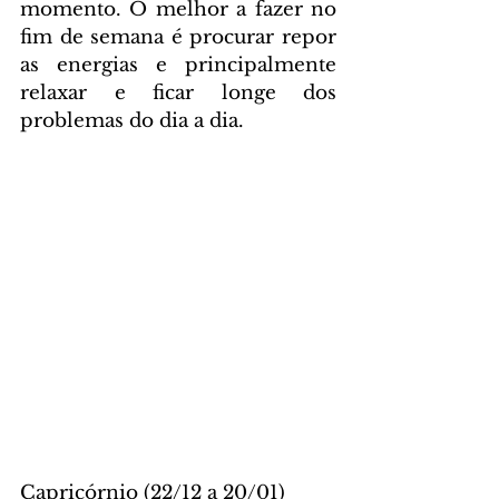
momento. O melhor a fazer no 
fim de semana é procurar repor 
as energias e principalmente 
relaxar e ficar longe dos 
problemas do dia a dia.
Capricórnio (22/12 a 20/01)