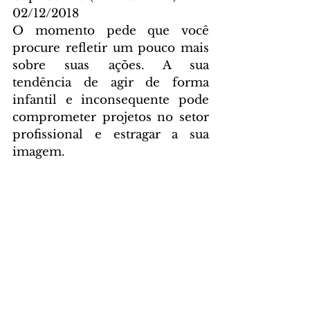
02/12/2018
O momento pede que você 
procure refletir um pouco mais 
sobre suas ações. A sua 
tendência de agir de forma 
infantil e inconsequente pode 
comprometer projetos no setor 
profissional e estragar a sua 
imagem.