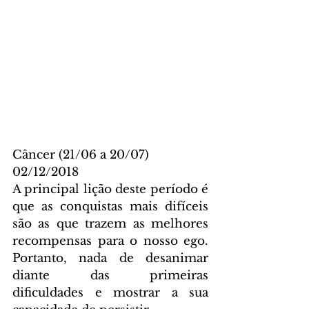
Câncer (21/06 a 20/07)
02/12/2018
A principal lição deste período é 
que as conquistas mais difíceis 
são as que trazem as melhores 
recompensas para o nosso ego. 
Portanto, nada de desanimar 
diante das primeiras 
dificuldades e mostrar a sua 