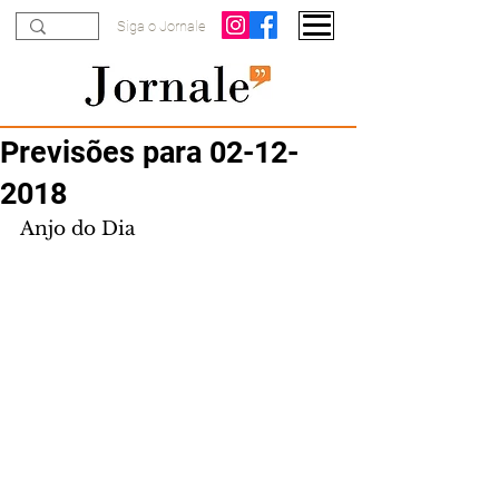
Siga o Jornale
Previsões para 02-12-
2018
Anjo do Dia