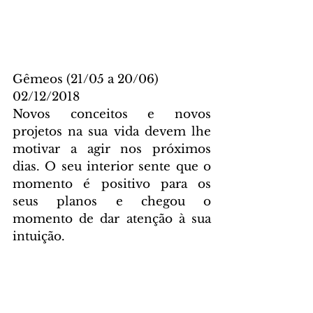
Gêmeos (21/05 a 20/06)
02/12/2018
Novos conceitos e novos 
projetos na sua vida devem lhe 
motivar a agir nos próximos 
dias. O seu interior sente que o 
momento é positivo para os 
seus planos e chegou o 
momento de dar atenção à sua 
intuição.