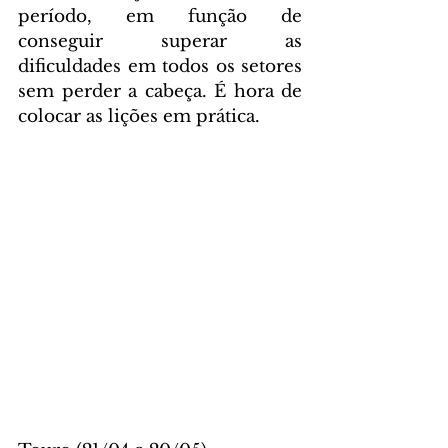
período, em função de 
conseguir superar as 
dificuldades em todos os setores 
sem perder a cabeça. É hora de 
colocar as lições em prática.