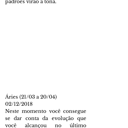
padrões virão à tona.
Áries (21/03 a 20/04)
02/12/2018
Neste momento você consegue 
se dar conta da evolução que 
você alcançou no último 