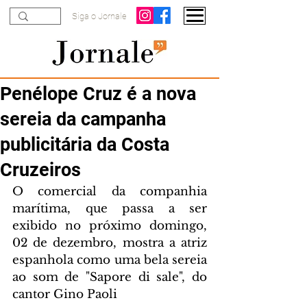
Siga o Jornale
Penélope Cruz é a nova
sereia da campanha
publicitária da Costa
Cruzeiros
O comercial da companhia 
marítima, que passa a ser 
exibido no próximo domingo, 
02 de dezembro, mostra a atriz 
espanhola como uma bela sereia 
ao som de "Sapore di sale", do 
cantor Gino Paoli