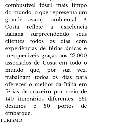
combustível fóssil mais limpo 
do mundo, o que representa um 
grande avanço ambiental. A 
Costa reflete a excelência 
italiana surpreendendo seus 
clientes todos os dias com 
experiências de férias únicas e 
inesquecíveis graças aos 27.000 
associados de Costa em todo o 
mundo que, por sua vez, 
trabalham todos os dias para 
oferecer o melhor da Itália em 
férias de cruzeiro por meio de 
140 itinerários diferentes, 261 
destinos e 60 portos de 
embarque.
TURISMO