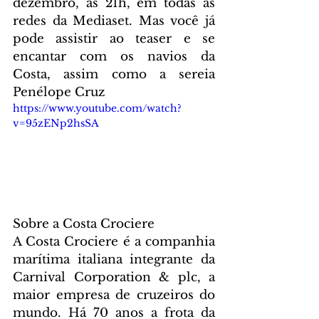
dezembro, às 21h, em todas as 
redes da Mediaset. Mas você já 
pode assistir ao teaser e se 
encantar com os navios da 
Costa, assim como a sereia 
Penélope Cruz
https://www.youtube.com/watch?
v=95zENp2hsSA
Sobre a Costa Crociere
A Costa Crociere é a companhia 
marítima italiana integrante da 
Carnival Corporation & plc, a 
maior empresa de cruzeiros do 
mundo. Há 70 anos a frota da 