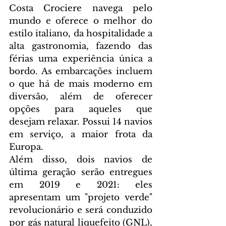
Costa Crociere navega pelo 
mundo e oferece o melhor do 
estilo italiano, da hospitalidade a 
alta gastronomia, fazendo das 
férias uma experiência única a 
bordo. As embarcações incluem 
o que há de mais moderno em 
diversão, além de oferecer 
opções para aqueles que 
desejam relaxar. Possui 14 navios 
em serviço, a maior frota da 
Europa.
Além disso, dois navios de 
última geração serão entregues 
em 2019 e 2021: eles 
apresentam um "projeto verde" 
revolucionário e será conduzido 
por gás natural liquefeito (GNL), 