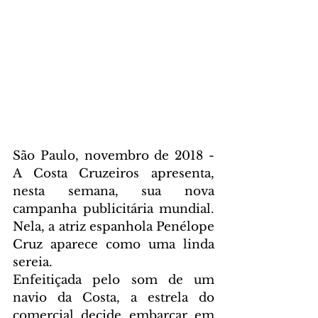
São Paulo, novembro de 2018 - 
A Costa Cruzeiros apresenta, 
nesta semana, sua nova 
campanha publicitária mundial. 
Nela, a atriz espanhola Penélope 
Cruz aparece como uma linda 
sereia.
Enfeitiçada pelo som de um 
navio da Costa, a estrela do 
comercial decide embarcar em 