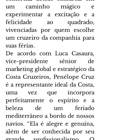
um caminho mágico e 
experimentar a excitação e a 
felicidade ao quadrado, 
vivenciadas por quem escolhe 
um cruzeiro da companhia para 
suas férias.
De acordo com Luca Casaura, 
vice-presidente sênior de 
marketing global e estratégico da 
Costa Cruzeiros, Penélope Cruz 
é a representante ideal da Costa, 
uma vez que incorpora 
perfeitamente o espírito e a 
beleza de um feriado 
mediterrâneo a bordo de nossos 
navios. “Ela é alegre e genuína, 
além de ser conhecida por seu 
grande profissionalismo. O 