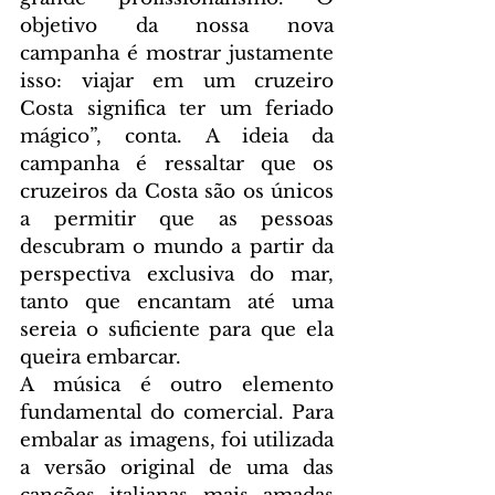
objetivo da nossa nova 
campanha é mostrar justamente 
isso: viajar em um cruzeiro 
Costa significa ter um feriado 
mágico”, conta. A ideia da 
campanha é ressaltar que os 
cruzeiros da Costa são os únicos 
a permitir que as pessoas 
descubram o mundo a partir da 
perspectiva exclusiva do mar, 
tanto que encantam até uma 
sereia o suficiente para que ela 
queira embarcar.
A música é outro elemento 
fundamental do comercial. Para 
embalar as imagens, foi utilizada 
a versão original de uma das 