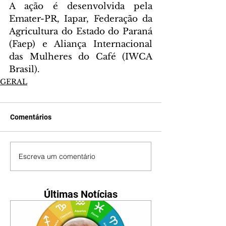
A ação é desenvolvida pela 
Emater-PR, Iapar, Federação da 
Agricultura do Estado do Paraná 
(Faep) e Aliança Internacional 
das Mulheres do Café (IWCA 
Brasil).
GERAL
Comentários
Escreva um comentário
Últimas Notícias