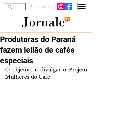
Siga o Jornale
Produtoras do Paraná
fazem leilão de cafés
especiais
O objetivo é divulgar o Projeto 
Mulheres do Café