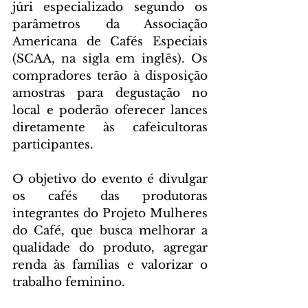
júri especializado segundo os 
parâmetros da Associação 
Americana de Cafés Especiais 
(SCAA, na sigla em inglês). Os 
compradores terão à disposição 
amostras para degustação no 
local e poderão oferecer lances 
diretamente às cafeicultoras 
participantes.
O objetivo do evento é divulgar 
os cafés das produtoras 
integrantes do Projeto Mulheres 
do Café, que busca melhorar a 
qualidade do produto, agregar 
renda às famílias e valorizar o 
trabalho feminino.