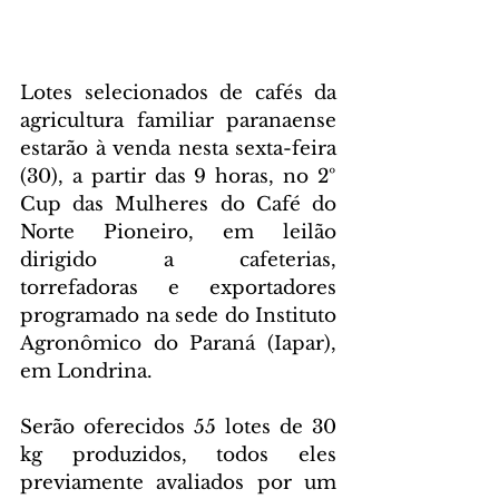
Lotes selecionados de cafés da 
agricultura familiar paranaense 
estarão à venda nesta sexta-feira 
(30), a partir das 9 horas, no 2º 
Cup das Mulheres do Café do 
Norte Pioneiro, em leilão 
dirigido a cafeterias, 
torrefadoras e exportadores 
programado na sede do Instituto 
Agronômico do Paraná (Iapar), 
em Londrina.
Serão oferecidos 55 lotes de 30 
kg produzidos, todos eles 
previamente avaliados por um 