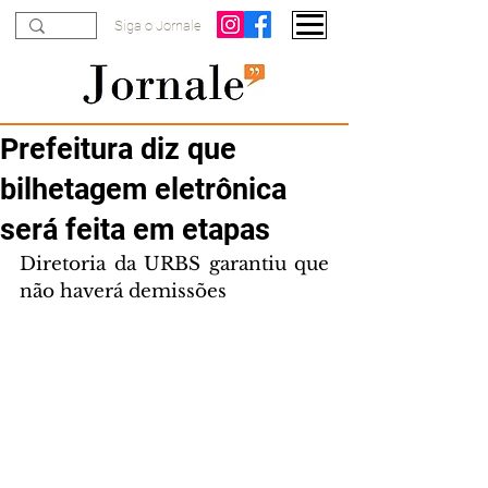
Siga o Jornale
Prefeitura diz que
bilhetagem eletrônica
será feita em etapas
Diretoria da URBS garantiu que 
não haverá demissões