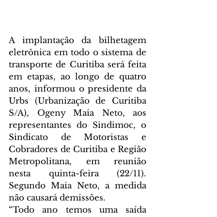
A implantação da bilhetagem 
eletrônica em todo o sistema de 
transporte de Curitiba será feita 
em etapas, ao longo de quatro 
anos, informou o presidente da 
Urbs (Urbanização de Curitiba 
S/A), Ogeny Maia Neto, aos 
representantes do Sindimoc, o 
Sindicato de Motoristas e 
Cobradores de Curitiba e Região 
Metropolitana, em reunião 
nesta quinta-feira (22/11).  
Segundo Maia Neto, a medida 
não causará demissões.
“Todo ano temos uma saída 