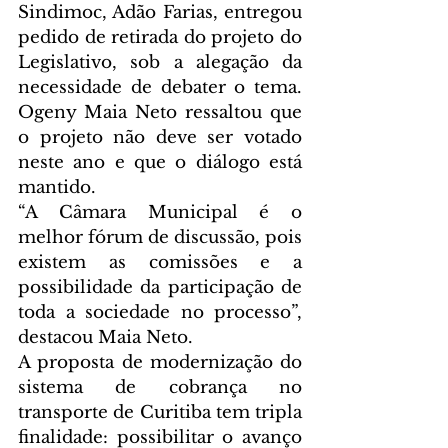
Sindimoc, Adão Farias, entregou 
pedido de retirada do projeto do 
Legislativo, sob a alegação da 
necessidade de debater o tema. 
Ogeny Maia Neto ressaltou que 
o projeto não deve ser votado 
neste ano e que o diálogo está 
mantido.
“A Câmara Municipal é o 
melhor fórum de discussão, pois 
existem as comissões e a 
possibilidade da participação de 
toda a sociedade no processo”, 
destacou Maia Neto.
A proposta de modernização do 
sistema de cobrança no 
transporte de Curitiba tem tripla 
finalidade: possibilitar o avanço 