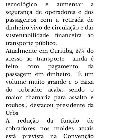
tecnológico e aumentar a 
segurança de operadores e dos 
passageiros com a retirada de 
dinheiro vivo de circulação e dar 
sustentabilidade financeira ao 
transporte público.
Atualmente em Curitiba, 37% do 
acesso ao transporte  ainda é 
feito com pagamento da 
passagem em dinheiro. “É um 
volume muito grande e o caixa 
do cobrador acaba sendo o 
maior chamariz para assalto e 
roubos”, destacou presidente da 
Urbs.
A redução da função de 
cobradores nos moldes atuais 
está prevista na Convenção 