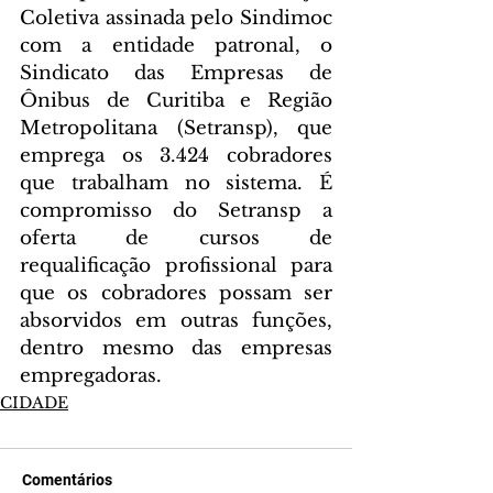
Coletiva assinada pelo Sindimoc 
com a entidade patronal, o 
Sindicato das Empresas de 
Ônibus de Curitiba e Região 
Metropolitana (Setransp), que 
emprega os 3.424 cobradores 
que trabalham no sistema. É 
compromisso do Setransp a 
oferta de cursos de 
requalificação profissional para 
que os cobradores possam ser 
absorvidos em outras funções, 
dentro mesmo das empresas 
empregadoras.
CIDADE
Comentários