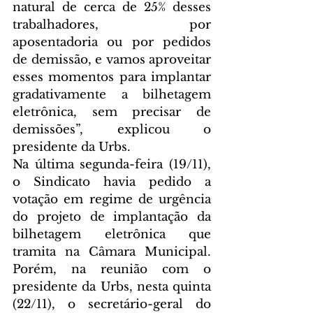
natural de cerca de 25% desses 
trabalhadores, por 
aposentadoria ou por pedidos 
de demissão, e vamos aproveitar 
esses momentos para implantar 
gradativamente a bilhetagem 
eletrônica, sem precisar de 
demissões”, explicou o 
presidente da Urbs.
Na última segunda-feira (19/11), 
o Sindicato havia pedido a 
votação em regime de urgência 
do projeto de implantação da 
bilhetagem eletrônica que 
tramita na Câmara Municipal. 
Porém, na reunião com o 
presidente da Urbs, nesta quinta 
(22/11), o secretário-geral do 