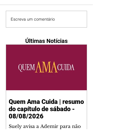
Escreva um comentário
Últimas Notícias
Quem Ama Cuida | resumo
do capítulo de sábado -
08/08/2026
Suely avisa a Ademir para não