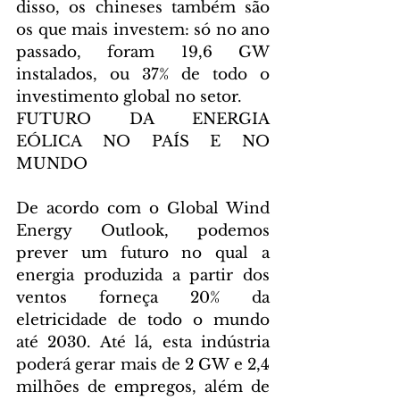
disso, os chineses também são 
os que mais investem: só no ano 
passado, foram 19,6 GW 
instalados, ou 37% de todo o 
investimento global no setor.
FUTURO DA ENERGIA 
EÓLICA NO PAÍS E NO 
MUNDO
De acordo com o Global Wind 
Energy Outlook, podemos 
prever um futuro no qual a 
energia produzida a partir dos 
ventos forneça 20% da 
eletricidade de todo o mundo 
até 2030. Até lá, esta indústria 
poderá gerar mais de 2 GW e 2,4 
milhões de empregos, além de 