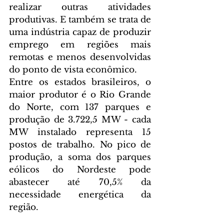
realizar outras atividades 
produtivas. E também se trata de 
uma indústria capaz de produzir 
emprego em regiões mais 
remotas e menos desenvolvidas 
do ponto de vista econômico.
Entre os estados brasileiros, o 
maior produtor é o Rio Grande 
do Norte, com 137 parques e 
produção de 3.722,5 MW - cada 
MW instalado representa 15 
postos de trabalho. No pico de 
produção, a soma dos parques 
eólicos do Nordeste pode 
abastecer até 70,5% da 
necessidade energética da 
região.
A expectativa da ABEEólica em 