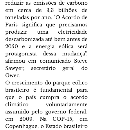
reduzir as emissões de carbono 
em cerca de 3,3 bilhões de 
toneladas por ano. "O Acordo de 
Paris significa que precisamos 
produzir uma eletricidade 
descarbonizada até bem antes de 
2050 e a energia eólica será 
protagonista dessa mudança", 
afirmou em comunicado Steve 
Sawyer, secretário geral do 
Gwec.
O crescimento do parque eólico 
brasileiro é fundamental para 
que o país cumpra o acordo 
climático voluntariamente 
assumido pelo governo federal, 
em 2009. Na COP-15, em 
Copenhague, o Estado brasileiro 