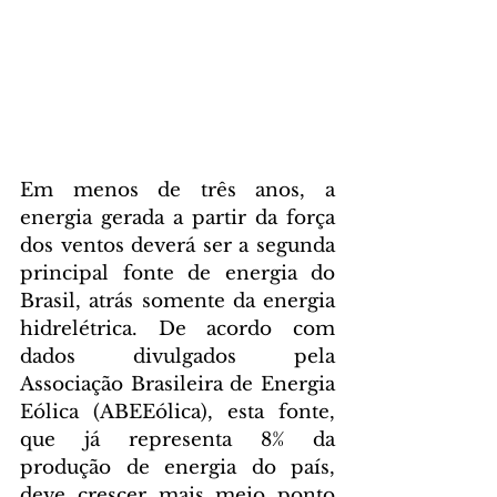
Em menos de três anos, a 
energia gerada a partir da força 
dos ventos deverá ser a segunda 
principal fonte de energia do 
Brasil, atrás somente da energia 
hidrelétrica. De acordo com 
dados divulgados pela 
Associação Brasileira de Energia 
Eólica (ABEEólica), esta fonte, 
que já representa 8% da 
produção de energia do país, 
deve crescer mais meio ponto 