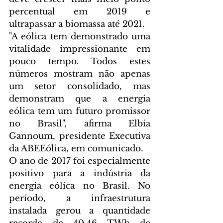
percentual em 2019 e 
ultrapassar a biomassa até 2021.
"A eólica tem demonstrado uma 
vitalidade impressionante em 
pouco tempo. Todos estes 
números mostram não apenas 
um setor consolidado, mas 
demonstram que a energia 
eólica tem um futuro promissor 
no Brasil", afirma Elbia 
Gannoum, presidente Executiva 
da ABEEólica, em comunicado.
O ano de 2017 foi especialmente 
positivo para a indústria da 
energia eólica no Brasil. No 
período, a infraestrutura 
instalada gerou a quantidade 