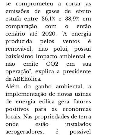
se comprometeu a cortar as 
emissões de gases de efeito 
estufa entre 36,1% e 38,9% em 
comparação com o então 
cenário até 2020. "A energia 
produzida pelos ventos é 
renovável, não polui, possui 
baixíssimo impacto ambiental e 
não emite CO2 em sua 
operação", explica a presidente 
da ABEEólica.
Além do ganho ambiental, a 
implementação de novas usinas 
de energia eólica gera fatores 
positivos para as economias 
locais. Nas propriedades de terra 
onde estão instalados 
aerogeradores, é possível 