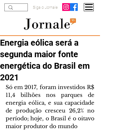
Siga o Jornale
Energia eólica será a
segunda maior fonte
energética do Brasil em
2021
Só em 2017, foram investidos R$ 
11,4 bilhões nos parques de 
energia eólica, e sua capacidade 
de produção cresceu 26,2% no 
período; hoje, o Brasil é o oitavo 
maior produtor do mundo