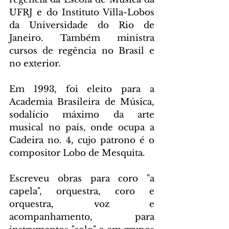
UFRJ e do Instituto Villa-Lobos 
da Universidade do Rio de 
Janeiro. Também ministra 
cursos de regência no Brasil e 
no exterior.
Em 1993, foi eleito para a 
Academia Brasileira de Música, 
sodalício máximo da arte 
musical no país, onde ocupa a 
Cadeira no. 4, cujo patrono é o 
compositor Lobo de Mesquita.
Escreveu obras para coro "a 
capela", orquestra, coro e 
orquestra, voz e 
acompanhamento, para 