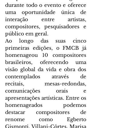
durante todo o evento e oferece 
uma oportunidade única de 
interação entre artistas, 
compositores, pesquisadores e 
público em geral.
Ao longo das suas cinco 
primeiras edições, o FMCB já 
homenageou 10 compositores 
brasileiros, oferecendo uma 
visão global da vida e obra dos 
contemplados através de 
recitais, mesas-redondas, 
comunicações orais e 
apresentações artísticas. Entre os 
homenageados podemos 
destacar compositores de 
renome como Egberto 
Gismonti, Villani-Côrtes, Marisa 