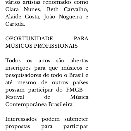
vários artistas renomados como 
Clara Nunes, Beth Carvalho, 
Alaíde Costa, João Nogueira e 
Cartola.
OPORTUNIDADE PARA 
MÚSICOS PROFISSIONAIS
Todos os anos são abertas 
inscrições para que músicos e 
pesquisadores de todo o Brasil e 
até mesmo de outros países 
possam participar do FMCB - 
Festival de Música 
Contemporânea Brasileira. 
Interessados podem submeter 
propostas para participar 