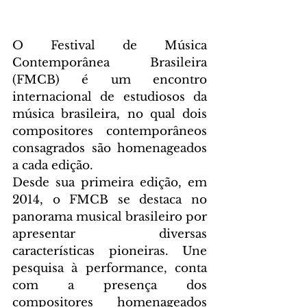
O Festival de Música 
Contemporânea Brasileira 
(FMCB) é um encontro 
internacional de estudiosos da 
música brasileira, no qual dois 
compositores contemporâneos 
consagrados são homenageados 
a cada edição.
Desde sua primeira edição, em 
2014, o FMCB se destaca no 
panorama musical brasileiro por 
apresentar diversas 
características pioneiras. Une 
pesquisa à performance, conta 
com a presença dos 
compositores homenageados 