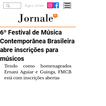
Siga o Jornale
6º Festival de Música
Contemporânea Brasileira
abre inscrições para
músicos
Tendo como homenageados 
Ernani Aguiar e Guinga, FMCB 
está com inscrições abertas