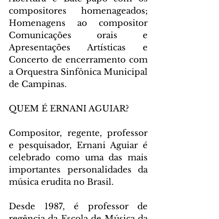
compositores homenageados; 
Homenagens ao compositor 
Comunicações orais e 
Apresentações Artísticas e 
Concerto de encerramento com 
a Orquestra Sinfônica Municipal 
de Campinas.
QUEM É ERNANI AGUIAR?
Compositor, regente, professor 
e pesquisador, Ernani Aguiar é 
celebrado como uma das mais 
importantes personalidades da 
música erudita no Brasil.
Desde 1987, é professor de 
regência da Escola de Música da 