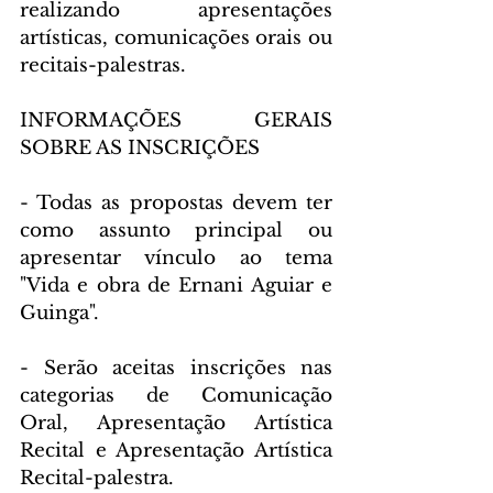
realizando apresentações 
artísticas, comunicações orais ou 
recitais-palestras.
INFORMAÇÕES GERAIS 
SOBRE AS INSCRIÇÕES
- Todas as propostas devem ter 
como assunto principal ou 
apresentar vínculo ao tema 
"Vida e obra de Ernani Aguiar e 
Guinga".
- Serão aceitas inscrições nas 
categorias de Comunicação 
Oral, Apresentação Artística 
Recital e Apresentação Artística 
Recital-palestra.